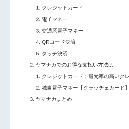
クレジットカード
電子マネー
交通系電子マネー
QRコード決済
タッチ決済
ヤマナカでのお得な支払い方法は
クレジットカード：還元率の高いク
独自電子マネー【グラッチェカード
ヤマナカまとめ