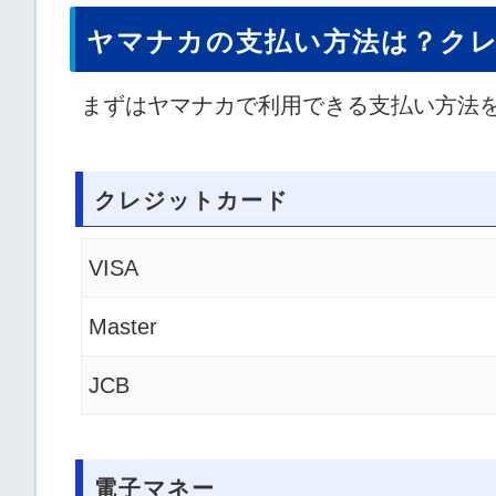
ヤマナカの支払い方法は？ク
まずはヤマナカで利用できる支払い方法
クレジットカード
VISA
Master
JCB
電子マネー