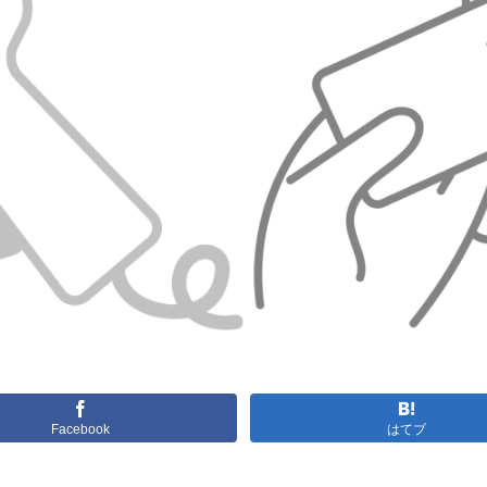
Facebook
はてブ