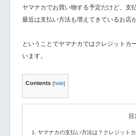
ヤマナカでお買い物する予定だけど、支
最近は支払い方法も増えてきているお店
ということでヤマナカではクレジットカー
います。
Contents
[
hide
]
目
ヤマナカの支払い方法は？クレジットカ