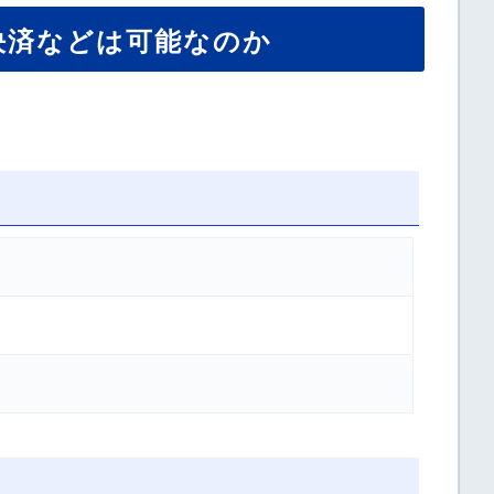
決済などは可能なのか