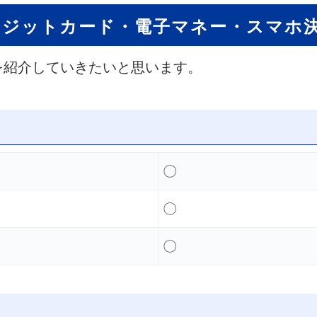
レジットカード・電子マネー・スマホ
を紹介していきたいと思います。
〇
〇
〇