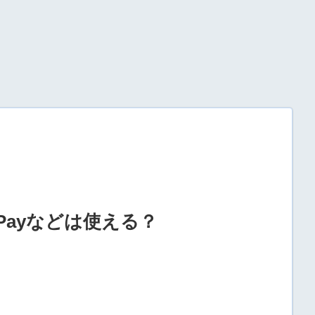
ayなどは使える？