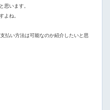
と思います。
すよね。
の支払い方法は可能なのか紹介したいと思