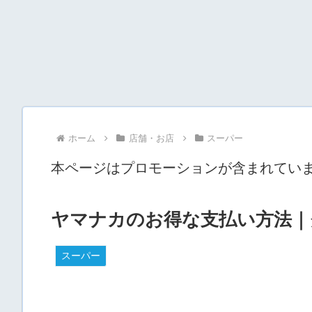
ホーム
店舗・お店
スーパー
本ページはプロモーションが含まれてい
ヤマナカのお得な支払い方法｜ク
スーパー