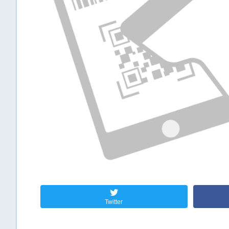
Twitter