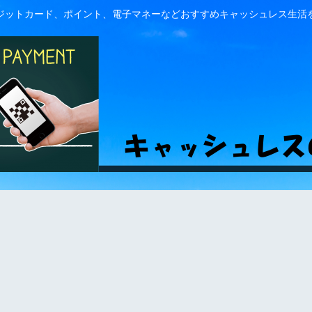
ジットカード、ポイント、電子マネーなどおすすめキャッシュレス生活