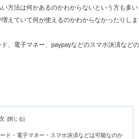
払い方法は何かあるのかわからないという方も多い
が増えていて何が使えるのかわからなかったりしま
ド、電子マネー、paypayなどのスマホ決済など
次
ード・電子マネー・スマホ決済などは可能なのか