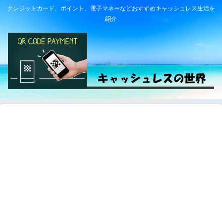
クレジットカード、ポイント、電子マネーなどおすすめキャッシュレス生活を
紹介