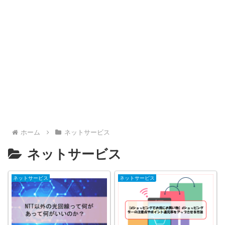
ホーム
ネットサービス
ネットサービス
ネットサービス
ネットサービス