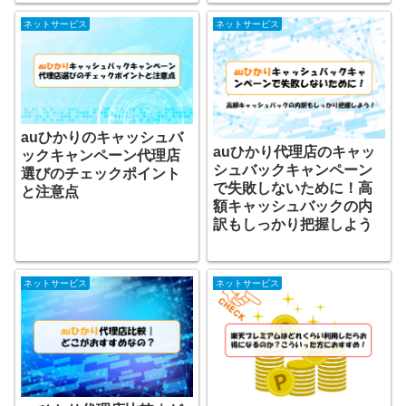
ネットサービス
ネットサービス
auひかりのキャッシュバ
auひかり代理店のキャッ
ックキャンペーン代理店
シュバックキャンペーン
選びのチェックポイント
で失敗しないために！高
と注意点
額キャッシュバックの内
訳もしっかり把握しよう
ネットサービス
ネットサービス