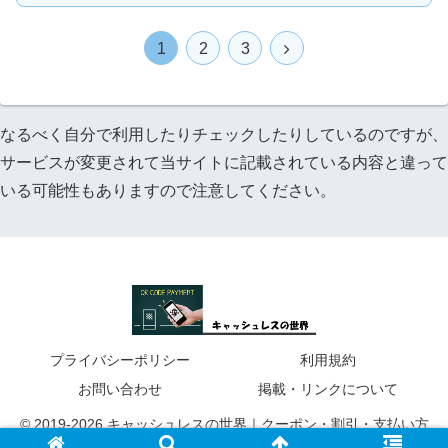
次
1
2
3
へ
なるべく自分で利用したりチェックしたりしているのですが、
サービスが変更されて当サイトに記載されている内容と違って
いる可能性もありますので注意してください。
プライバシーポリシー
利用規約
お問い合わせ
掲載・リンクについて
© 2019-2026 キャッシュレスの世界｜クーポン・割引・支払い方