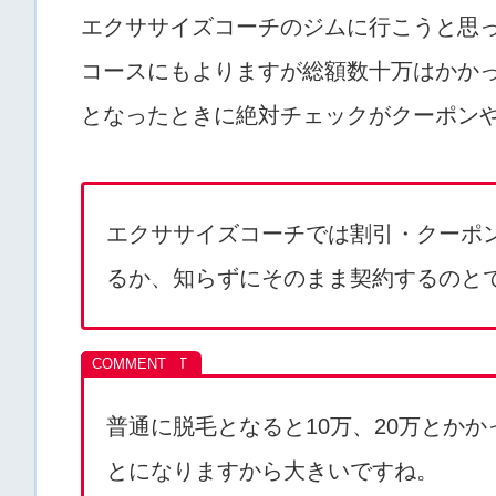
エクササイズコーチのジムに行こうと思
コースにもよりますが総額数十万はかか
となったときに絶対チェックがクーポン
エクササイズコーチでは割引・クーポ
るか、知らずにそのまま契約するのと
普通に脱毛となると10万、20万とかか
とになりますから大きいですね。