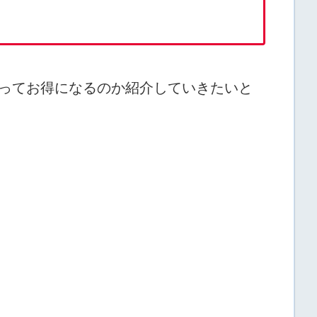
ってお得になるのか紹介していきたいと