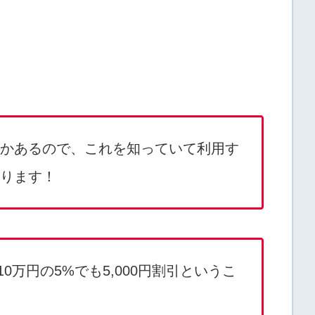
かあるので、これを知っていて利用す
ります！
万円の5%でも5,000円割引というこ