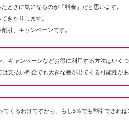
ったときに気になるのが「料金」だと思います。
ってきたりします。
や割引、キャンペーンです。
ン、キャンペーンなどお得に利用する方法はいくつ
では支払い料金でも大きな差が出てくる可能性があ
ってくるわけですから、もし5％でも割引できれば10