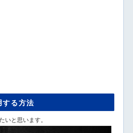
用する方法
たいと思います。