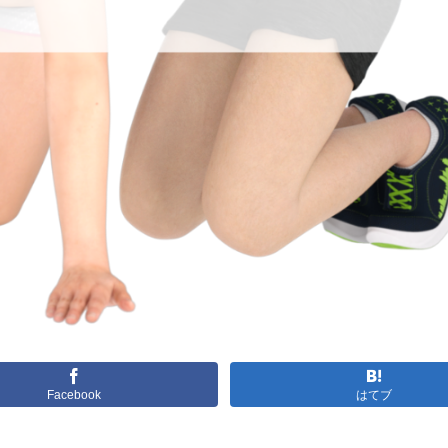
Facebook
はてブ