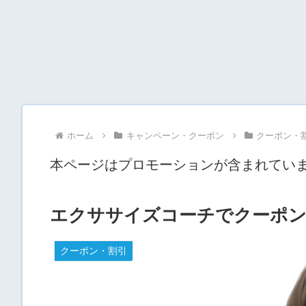
ホーム
キャンペーン・クーポン
クーポン・
本ページはプロモーションが含まれてい
エクササイズコーチでクーポン
クーポン・割引