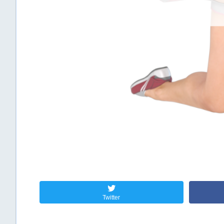
Twitter