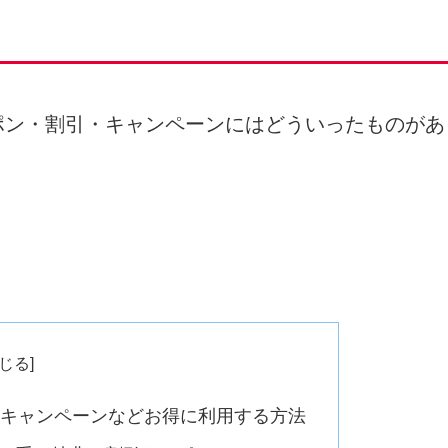
ポン・割引・キャンペーンにはどういったものがあ
キャンペーンなどお得に利用する方法