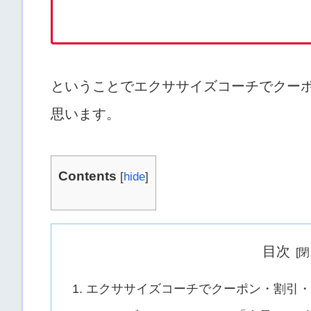
ということでエクササイズコーチでクー
思います。
Contents
[
hide
]
目次
エクササイズコーチでクーポン・割引・