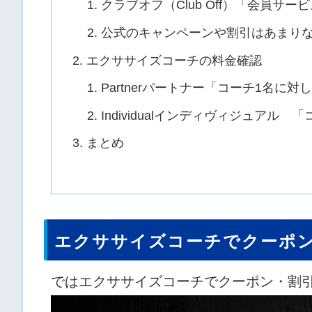
クラブオフ（Club Off）「会員サ
公式のキャンペーンや割引はあまり
エクササイズコーチの料金確認
Partnerパートナー「コーチ1名に
Individualインディヴィジュアル
まとめ
エクササイズコーチでクーポ
ではエクササイズコーチでクーポン・割