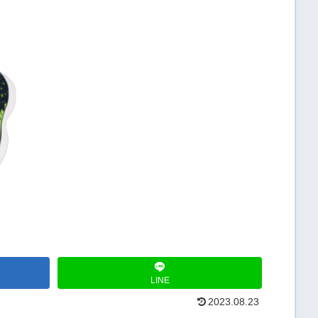
LINE
2023.08.23