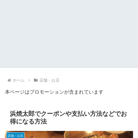
ホーム
店舗・お店
本ページはプロモーションが含まれています
浜焼太郎でクーポンや支払い方法などでお
得になる方法
店舗・お店