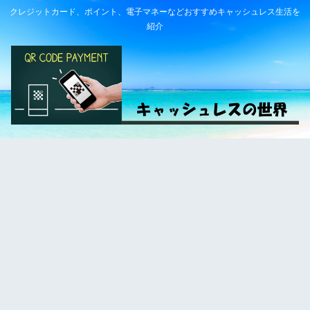
クレジットカード、ポイント、電子マネーなどおすすめキャッシュレス生活を
紹介