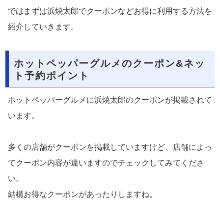
ではまずは浜焼太郎でクーポンなどお得に利用する方法を
紹介していきます。
ホットペッパーグルメのクーポン&ネッ
ト予約ポイント
ホットペッパーグルメに浜焼太郎のクーポンが掲載されて
います。
多くの店舗がクーポンを掲載していますけど、店舗によっ
てクーポン内容が違いますのでチェックしてみてくださ
い。
結構お得なクーポンがあったりしますね。