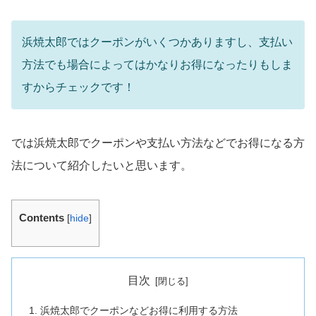
浜焼太郎ではクーポンがいくつかありますし、支払い
方法でも場合によってはかなりお得になったりもしま
すからチェックです！
では浜焼太郎でクーポンや支払い方法などでお得になる方
法について紹介したいと思います。
Contents
[
hide
]
目次
浜焼太郎でクーポンなどお得に利用する方法