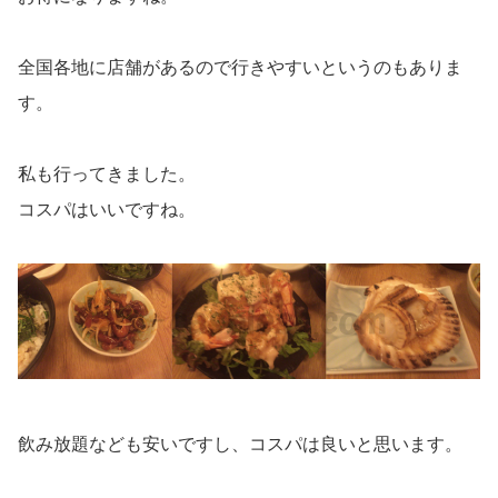
全国各地に店舗があるので行きやすいというのもありま
す。
私も行ってきました。
コスパはいいですね。
飲み放題なども安いですし、コスパは良いと思います。