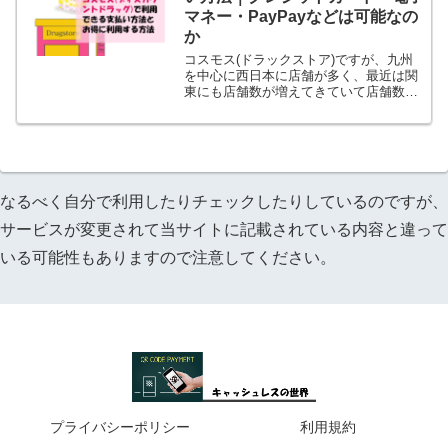
マネー・PayPayなどは可能なの
か
コスモス(ドラックストア)ですが、九州
を中心に西日本に店舗が多く、最近は関
東にも店舗数が増えてきていて店舗数は
約1000店舗ほどでドラックストアの中で
も大手の一つですね。ドラックストアっ
て言ってますけど、ドラックストア＆デ
ィスカウントストア...
なるべく自分で利用したりチェックしたりしているのですが、
サービスが変更されて当サイトに記載されている内容と違って
いる可能性もありますので注意してください。
プライバシーポリシー
利用規約