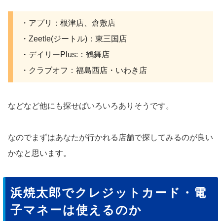
・アプリ：根津店、倉敷店
・Zeetle(ジートル)：東三国店
・デイリーPlus:：鶴舞店
・クラブオフ：福島西店・いわき店
などなど他にも探せばいろいろありそうです。
なのでまずはあなたが行かれる店舗で探してみるのが良い
かなと思います。
浜焼太郎でクレジットカード・電
子マネーは使えるのか