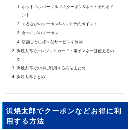
ホットペッパーグルメのクーポン&ネット予約ポイ
ント
ぐるなびのクーポン&ネット予約ポイント
食べログのクーポン
店舗ごとに様々なサービスを展開
浜焼太郎でクレジットカード・電子マネーは使えるの
か
浜焼太郎でお得に利用する方法まとめ
浜焼太郎まとめ
浜焼太郎でクーポンなどお得に利
用する方法