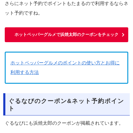
さらにネット予約でポイントもたまるので利用するならネ
ット予約ですね。
ホットペッパーグルメで浜焼太郎のクーポンをチェック
ホットペッパーグルメのポイントの使い方とお得に
利用する方法
ぐるなびのクーポン&ネット予約ポイン
ト
ぐるなびにも浜焼太郎のクーポンが掲載されています。