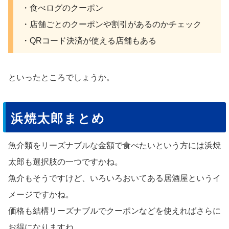
・食べログのクーポン
・店舗ごとのクーポンや割引があるのかチェック
・QRコード決済が使える店舗もある
といったところでしょうか。
浜焼太郎まとめ
魚介類をリーズナブルな金額で食べたいという方には浜焼
太郎も選択肢の一つですかね。
魚介もそうですけど、いろいろおいてある居酒屋というイ
メージですかね。
価格も結構リーズナブルでクーポンなどを使えればさらに
お得になりますね。