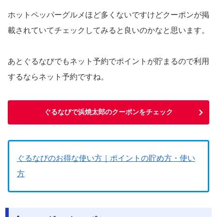
ホットペッパーグルメほど多くないですけどクーポンが掲
載されていてチェックしてみると良いのかなと思います。
あとぐるなびでもネット予約でポイントが貯まるので利用
するならネット予約ですね。
ぐるなびで浜焼太郎のクーポンをチェック
ぐるなびのお得な使い方｜ポイントの貯め方・使い
方