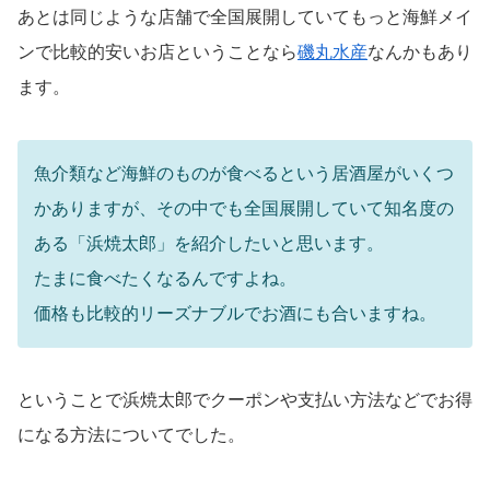
あとは同じような店舗で全国展開していてもっと海鮮メイ
ンで比較的安いお店ということなら
磯丸水産
なんかもあり
ます。
魚介類など海鮮のものが食べるという居酒屋がいくつ
かありますが、その中でも全国展開していて知名度の
ある「浜焼太郎」を紹介したいと思います。
たまに食べたくなるんですよね。
価格も比較的リーズナブルでお酒にも合いますね。
ということで浜焼太郎でクーポンや支払い方法などでお得
になる方法についてでした。