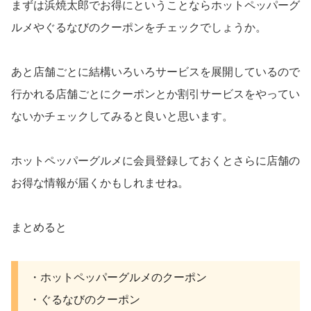
まずは浜焼太郎でお得にということならホットペッパーグ
ルメやぐるなびのクーポンをチェックでしょうか。
あと店舗ごとに結構いろいろサービスを展開しているので
行かれる店舗ごとにクーポンとか割引サービスをやってい
ないかチェックしてみると良いと思います。
ホットペッパーグルメに会員登録しておくとさらに店舗の
お得な情報が届くかもしれませね。
まとめると
・ホットペッパーグルメのクーポン
・ぐるなびのクーポン