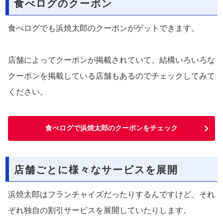
食べログのクーポン
食べログでも浜焼太郎のクーポンがゲットできます。
店舗によってクーポンが掲載されていて、結構いろいろな
クーポンを掲載している店舗もあるのでチェックしてみて
ください。
食べログで浜焼太郎のクーポンをチェック
店舗ごとに様々なサービスを展開
浜焼太郎はフランチャイズだったりするんですけど、それ
ぞれ独自の割引サービスを展開していたりします。