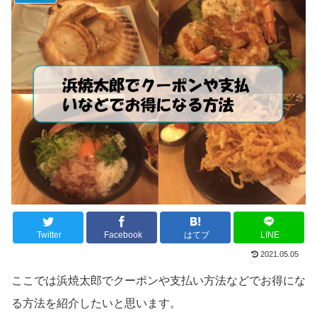
Twitter
Facebook
はてブ
LINE
2021.05.05
ここでは浜焼太郎でクーポンや支払い方法などでお得にな
る方法を紹介したいと思います。