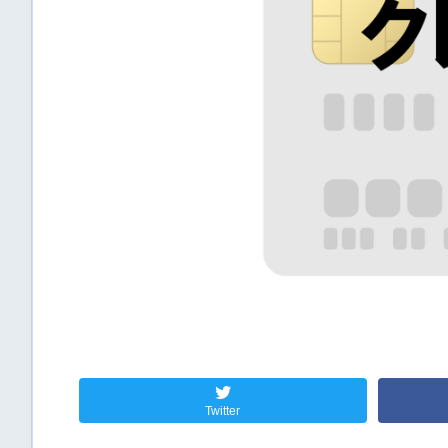
Twitter