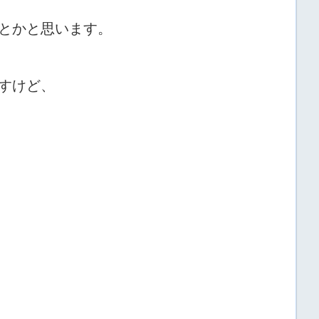
とかと思います。
すけど、