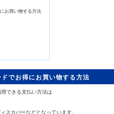
にお買い物する方法
ド
ードでお得にお買い物する方法
利用できる支払い方法は
ers、ディスカバーなどとなっています。