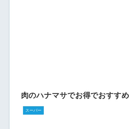
肉のハナマサでお得でおすすめ
スーパー