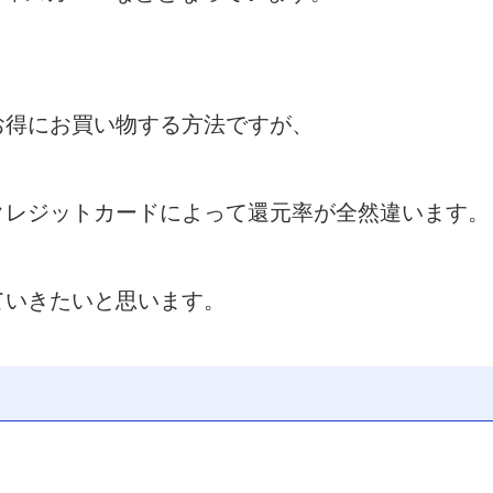
お得にお買い物する方法ですが、
クレジットカードによって還元率が全然違います。
ていきたいと思います。