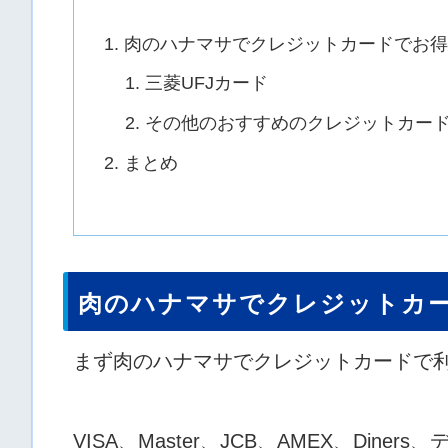
肉のハナマサでクレジットカードでお得
三菱UFJカード
その他のおすすめのクレジットカー
まとめ
肉のハナマサでクレジットカ
まず肉のハナマサでクレジットカードで
VISA、Master、JCB、AMEX、Din