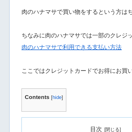
肉のハナマサで買い物をするという方は
ちなみに肉のハナマサでは一部のクレジ
肉のハナマサで利用できる支払い方法
ここではクレジットカードでお得にお買
Contents
[
hide
]
目次