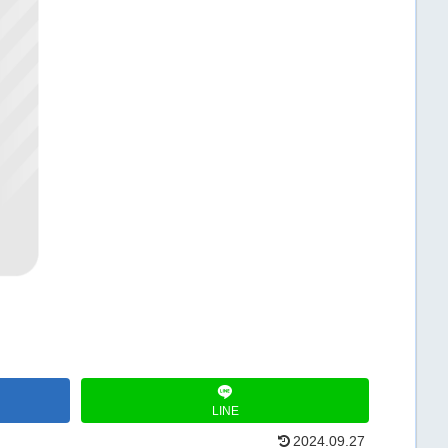
LINE
2024.09.27