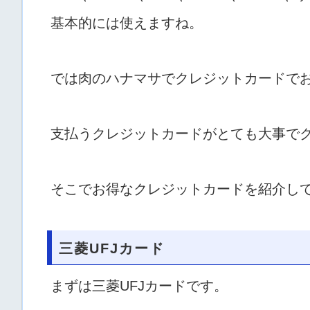
基本的には使えますね。
では肉のハナマサでクレジットカードで
支払うクレジットカードがとても大事で
そこでお得なクレジットカードを紹介し
三菱UFJカード
まずは三菱UFJカードです。