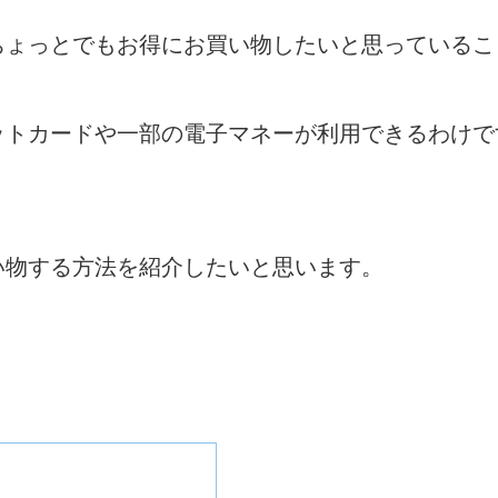
ちょっとでもお得にお買い物したいと思っているこ
ットカードや一部の電子マネーが利用できるわけで
い物する方法を紹介したいと思います。