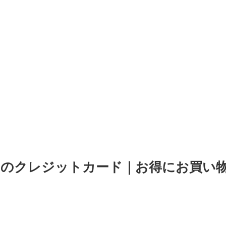
のクレジットカード｜お得にお買い