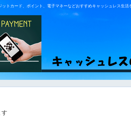
ジットカード、ポイント、電子マネーなどおすすめキャッシュレス生活
ます