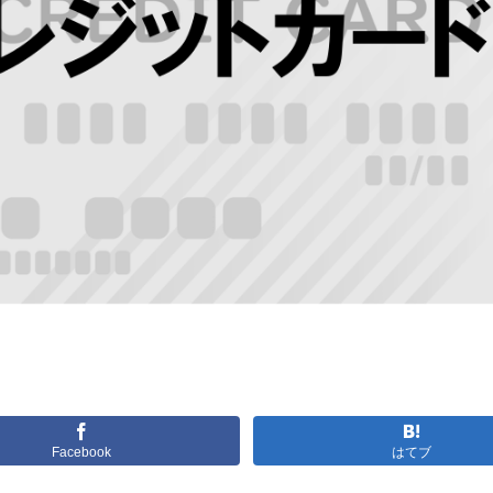
Facebook
はてブ