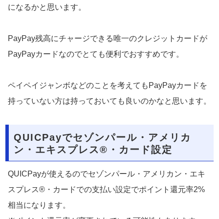
になるかと思います。
PayPay残高にチャージできる唯一のクレジットカードが
PayPayカードなのでとても便利でおすすめです。
ペイペイジャンボなどのことを考えてもPayPayカードを
持っていない方は持っておいても良いのかなと思います。
QUICPayでセゾンパール・アメリカ
ン・エキスプレス®・カード設定
QUICPayが使えるのでセゾンパール・アメリカン・エキ
スプレス®・カードでの支払い設定でポイント還元率2%
相当になります。