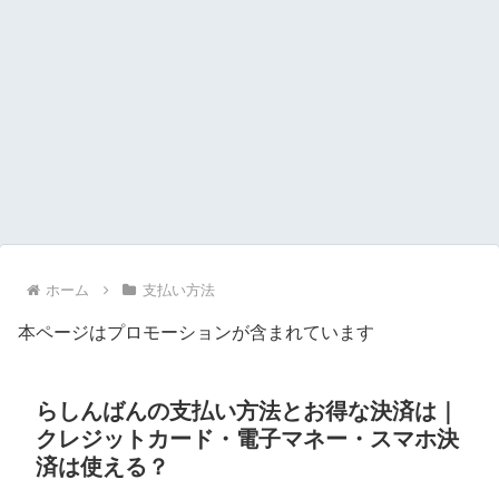
ホーム
支払い方法
本ページはプロモーションが含まれています
らしんばんの支払い方法とお得な決済は｜
クレジットカード・電子マネー・スマホ決
済は使える？