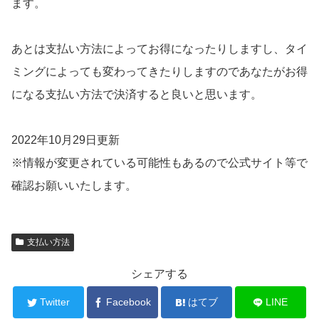
ます。
あとは支払い方法によってお得になったりしますし、タイ
ミングによっても変わってきたりしますのであなたがお得
になる支払い方法で決済すると良いと思います。
2022年10月29日更新
※情報が変更されている可能性もあるので公式サイト等で
確認お願いいたします。
支払い方法
シェアする
Twitter
Facebook
はてブ
LINE