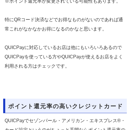
※ポイント還元率が変更されている可能性もあります。
特にQRコード決済などでお得なものがないのであれば通
常これがなかなかお得になるのかなと思います。
QUICPayに対応しているお店は他にもいろいろあるので
QUICPayを使っている方やQUICPayが使えるお店をよく
利用される方はチェックです。
ポイント還元率の高いクレジットカード
QUICPayでセゾンパール・アメリカン・エキスプレス®・
カード設定というのがちょっと手間ならポイント還元率の