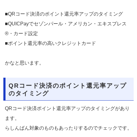
■QRコード決済のポイント還元率アップのタイミング
■QUICPayでセゾンパール・アメリカン・エキスプレス
®・カード設定
■ポイント還元率の高いクレジットカード
かなと思います。
QRコード決済のポイント還元率アップ
のタイミング
QRコード決済ポイント還元率アップのタイミングがあり
ます。
らしんばん対象のものもあったりするのでチェックです。