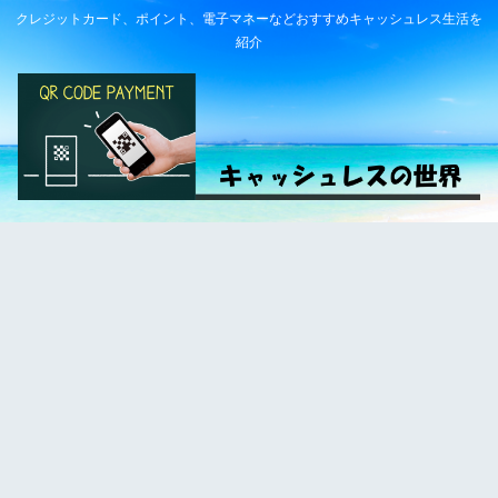
クレジットカード、ポイント、電子マネーなどおすすめキャッシュレス生活を
紹介