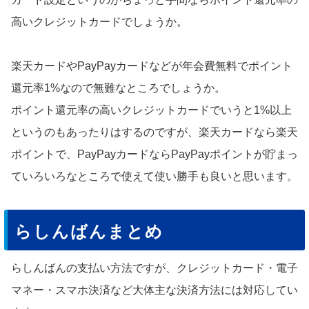
高いクレジットカードでしょうか。
楽天カードやPayPayカードなどが年会費無料でポイント
還元率1%なので無難なところでしょうか。
ポイント還元率の高いクレジットカードでいうと1%以上
というのもあったりはするのですが、楽天カードなら楽天
ポイントで、PayPayカードならPayPayポイントが貯まっ
ていろいろなところで使えて使い勝手も良いと思います。
らしんばんまとめ
らしんばんの支払い方法ですが、クレジットカード・電子
マネー・スマホ決済など大体主な決済方法には対応してい