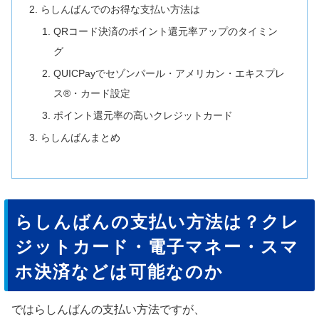
らしんばんでのお得な支払い方法は
QRコード決済のポイント還元率アップのタイミン
グ
QUICPayでセゾンパール・アメリカン・エキスプレ
ス®・カード設定
ポイント還元率の高いクレジットカード
らしんばんまとめ
らしんばんの支払い方法は？クレ
ジットカード・電子マネー・スマ
ホ決済などは可能なのか
ではらしんばんの支払い方法ですが、