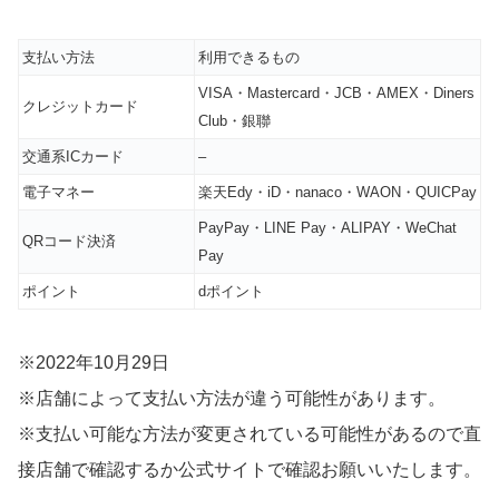
支払い方法
利用できるもの
VISA・Mastercard・JCB・AMEX・Diners
クレジットカード
Club・銀聯
交通系ICカード
–
電子マネー
楽天Edy・iD・nanaco・WAON・QUICPay
PayPay・LINE Pay・ALIPAY・WeChat
QRコード決済
Pay
ポイント
dポイント
※2022年10月29日
※店舗によって支払い方法が違う可能性があります。
※支払い可能な方法が変更されている可能性があるので直
接店舗で確認するか公式サイトで確認お願いいたします。