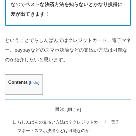
なので
ベストな決済方法を知らないとかなり損得に
差が出てきます！
ということでらしんばんではクレジットカード、電子マネ
ー、paypayなどのスマホ決済などの支払い方法は可能な
のか紹介したいと思います。
Contents
[
hide
]
目次
らしんばんの支払い方法は？クレジットカード・電子
マネー・スマホ決済などは可能なのか