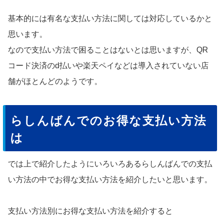
基本的には有名な支払い方法に関しては対応しているかと
思います。
なので支払い方法で困ることはないとは思いますが、QR
コード決済のd払いや楽天ペイなどは導入されていない店
舗がほとんどのようです。
らしんばんでのお得な支払い方法
は
では上で紹介したようにいろいろあるらしんばんでの支払
い方法の中でお得な支払い方法を紹介したいと思います。
支払い方法別にお得な支払い方法を紹介すると