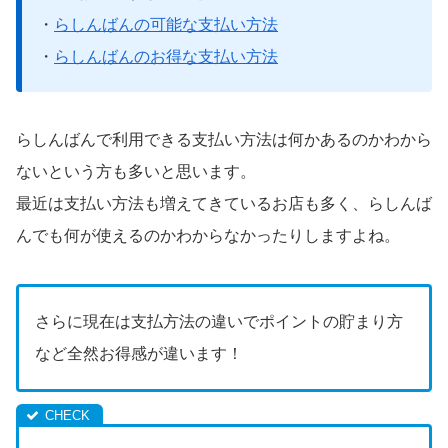
・
らしんばんの可能な支払い方法
・
らしんばんのお得な支払い方法
らしんばんで利用できる支払い方法は何かあるのかわから
ないという方も多いと思います。
最近は支払い方法も増えてきているお店も多く、らしんば
んでも何が使えるのかわからなかったりしますよね。
さらに現在は支払方法の違いでポイントの貯まり方
など全然お得感が違います！