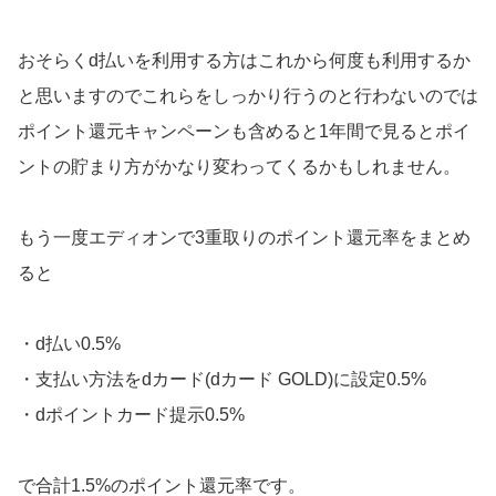
おそらくd払いを利用する方はこれから何度も利用するか
と思いますのでこれらをしっかり行うのと行わないのでは
ポイント還元キャンペーンも含めると1年間で見るとポイ
ントの貯まり方がかなり変わってくるかもしれません。
もう一度エディオンで3重取りのポイント還元率をまとめ
ると
・d払い0.5%
・支払い方法をdカード(dカード GOLD)に設定0.5%
・dポイントカード提示0.5%
で合計1.5%のポイント還元率です。