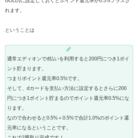
GOLD)に設定しておくとポイント還元率が0.5%プラスさ
れます。
ということは
通常エディオンでd払いを利用すると200円につき1ポイ
ント貯まります。
つまりポイント還元率0.5%です。
そして、dカードを支払い方法に設定するとさらに200
円につき1ポイント貯まるのでポイント還元率0.5%にな
ります。
なので合わせると0.5%＋0.5%で合計1.0%のポイント還
元率になるということです。
これで2重取り完成です！