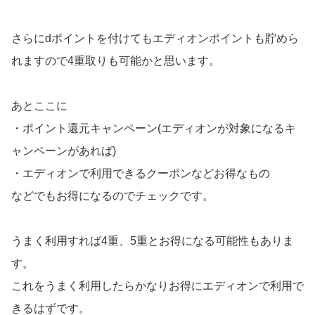
さらにdポイントを付けてもエディオンポイントも貯めら
れますので4重取りも可能かと思います。
あとここに
・ポイント還元キャンペーン(エディオンが対象になるキ
ャンペーンがあれば)
・エディオンで利用できるクーポンなどお得なもの
などでもお得になるのでチェックです。
うまく利用すれば4重、5重とお得になる可能性もありま
す。
これをうまく利用したらかなりお得にエディオンで利用で
きるはずです。