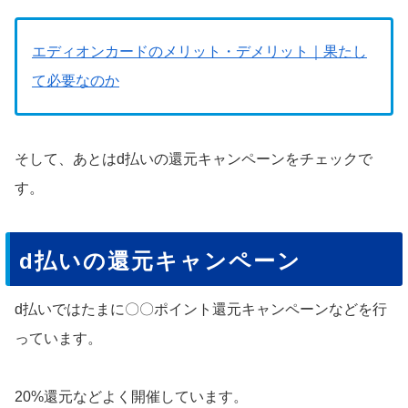
エディオンカードのメリット・デメリット｜果たし
て必要なのか
そして、あとはd払いの還元キャンペーンをチェックで
す。
d払いの還元キャンペーン
d払いではたまに〇〇ポイント還元キャンペーンなどを行
っています。
20%還元などよく開催しています。