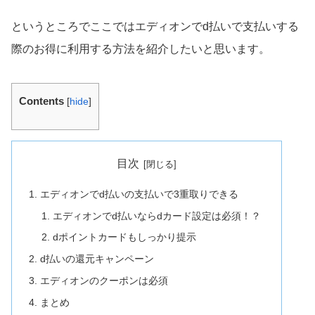
というところでここではエディオンでd払いで支払いする
際のお得に利用する方法を紹介したいと思います。
Contents
[
hide
]
目次
エディオンでd払いの支払いで3重取りできる
エディオンでd払いならdカード設定は必須！？
dポイントカードもしっかり提示
d払いの還元キャンペーン
エディオンのクーポンは必須
まとめ