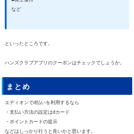
など
といったところです。
ハンズクラブアプリのクーポンはチェックでしょうか。
まとめ
エディオンでd払いを利用するなら
・支払い方法の設定はdカード
・ポイントカードの提示
などはしっかり行うと良いかと思います。