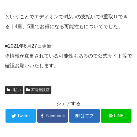
ということでエディオンでd払いの支払いで3重取りでき
る｜4重、5重でお得になる可能性もについてでした。
■2021年6月27日更新
※情報が変更されている可能性もあるので公式サイト等で
確認お願いいたします。
d払い
家電量販店
シェアする
Twitter
Facebook
はてブ
LINE