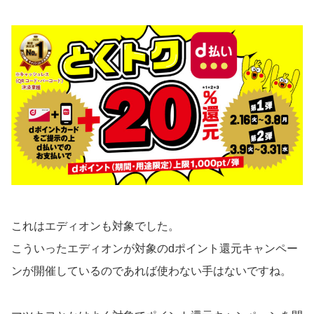
これはエディオンも対象でした。
こういったエディオンが対象のdポイント還元キャンペー
ンが開催しているのであれば使わない手はないですね。