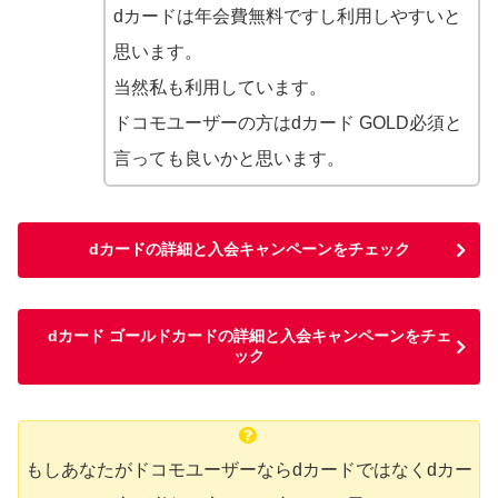
dカードは年会費無料ですし利用しやすいと
思います。
当然私も利用しています。
ドコモユーザーの方はdカード GOLD必須と
言っても良いかと思います。
dカードの詳細と入会キャンペーンをチェック
dカード ゴールドカードの詳細と入会キャンペーンをチェ
ック
もしあなたがドコモユーザーならdカードではなくdカー