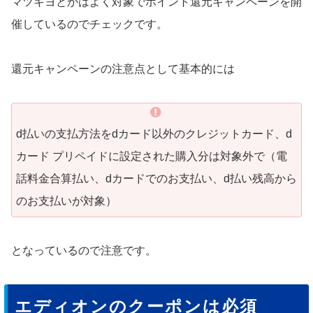
マツキヨとかはよく対象でポイント還元キャンペーンを開
催しているのでチェックです。
還元キャンペーンの注意点として基本的には
d払いの支払方法をdカード以外のクレジットカード、d
カード プリペイドに設定された購入分は対象外で（電
話料金合算払い、dカードでのお支払い、d払い残高から
のお支払いが対象）
となっているので注意です。
エディオンのクーポンは必須