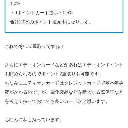
1.0%
・dポイントカード提示：0.5%
合計2.0%のポイント還元率になります。
これでd払い3重取りですね！
さらにエディオンカードなどがあればエディオンポイント
も貯められるのでポイント2重取りも可能です。
ちなみにエディオンカードはクレジットカードで基本年会
費がかかるのですが、電化製品などを購入する際保証など
を考えて持っておいても良いカードかと思います。
ちなみに私も持っています。