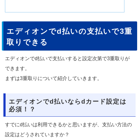
エディオンでd払いの支払いで3重
取りできる
エディオンでd払いで支払いすると設定次第で3重取りが
できます。
まずは3重取りについて紹介していきます。
エディオンでd払いならdカード設定は
必須！？
すでにd払いは利用できるかと思いますが、支払い方法の
設定はどうされていますか？