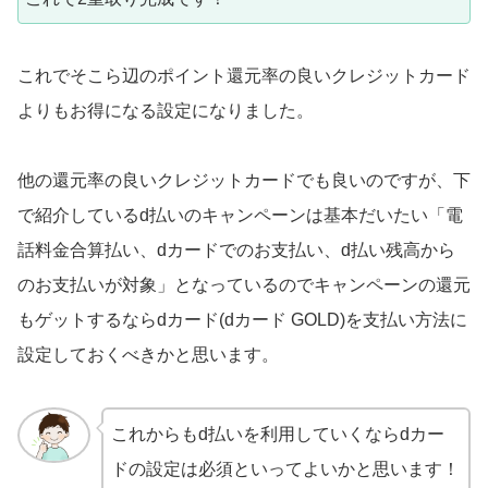
これでそこら辺のポイント還元率の良いクレジットカード
よりもお得になる設定になりました。
他の還元率の良いクレジットカードでも良いのですが、下
で紹介しているd払いのキャンペーンは基本だいたい「電
話料金合算払い、dカードでのお支払い、d払い残高から
のお支払いが対象」となっているのでキャンペーンの還元
もゲットするならdカード(dカード GOLD)を支払い方法に
設定しておくべきかと思います。
これからもd払いを利用していくならdカー
ドの設定は必須といってよいかと思います！