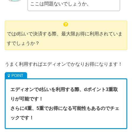
ここは問題ないでしょうか。
ではd払いで決済する際、最大限お得に利用されていま
すでしょうか？
うまく利用すればエディオンでかなりお得になります！
エディオンでd払いを利用する際、dポイント3重取
りが可能です！
さらに4重、5重でお得になる可能性もあるのでチェ
ックです！