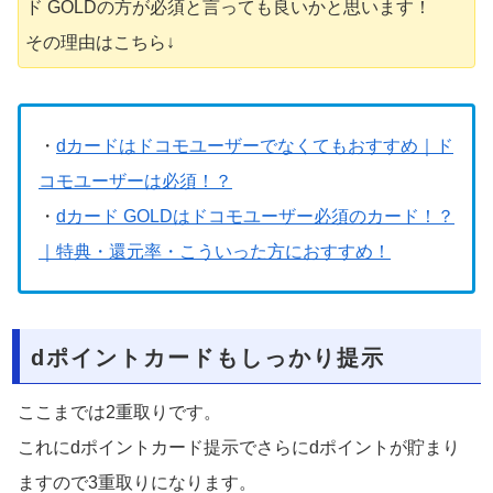
ド GOLDの方が必須と言っても良いかと思います！
その理由はこちら↓
・
dカードはドコモユーザーでなくてもおすすめ｜ド
コモユーザーは必須！？
・
dカード GOLDはドコモユーザー必須のカード！？
｜特典・還元率・こういった方におすすめ！
dポイントカードもしっかり提示
ここまでは2重取りです。
これにdポイントカード提示でさらにdポイントが貯まり
ますので3重取りになります。