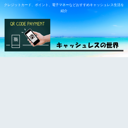
クレジットカード、ポイント、電子マネーなどおすすめキャッシュレス生活を
紹介