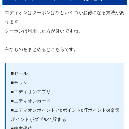
エディオンはクーポンはなどいくつかお得になる方法があ
ります。
クーポンは利用した方が良いですね。
主なものをまとめるとこちらです。
■セール
■チラシ
■エディオンアプリ
■エディオンカード
■エディオンポイントとdポイントorTポイントor楽天
ポイントがダブルで貯まる
■株主優待