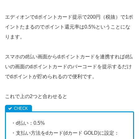
エディオンでdポイントカード提示で200円（税抜）で1ポ
イントたまるのでポイント還元率は0.5%ということにな
ります。
スマホのd払い画面からdポイントカードを連携すればd払
いの画面のdポイントカードのバーコードを提示するだけ
でdポイントが貯められるので便利です。
これで上の2つと合わせると
・d払い：0.5%
・支払い方法をdカード(dカード GOLD)に設定：