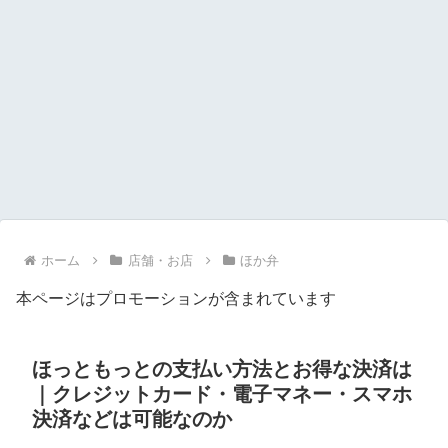
ホーム
店舗・お店
ほか弁
本ページはプロモーションが含まれています
ほっともっとの支払い方法とお得な決済は
｜クレジットカード・電子マネー・スマホ
決済などは可能なのか