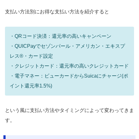
支払い方法別にお得な支払い方法を紹介すると
・QRコード決済：還元率の高いキャンペーン
・QUICPayでセゾンパール・アメリカン・エキスプ
レス®・カード設定
・クレジットカード：還元率の高いクレジットカード
・電子マネー：ビューカードからSuicaにチャージ(ポ
イント還元率1.5%)
という風に支払い方法やタイミングによって変わってきま
す。