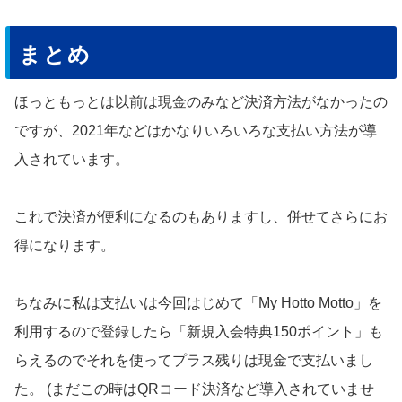
まとめ
ほっともっとは以前は現金のみなど決済方法がなかったの
ですが、2021年などはかなりいろいろな支払い方法が導
入されています。
これで決済が便利になるのもありますし、併せてさらにお
得になります。
ちなみに私は支払いは今回はじめて「My Hotto Motto」を
利用するので登録したら「新規入会特典150ポイント」も
らえるのでそれを使ってプラス残りは現金で支払いまし
た。 (まだこの時はQRコード決済など導入されていませ