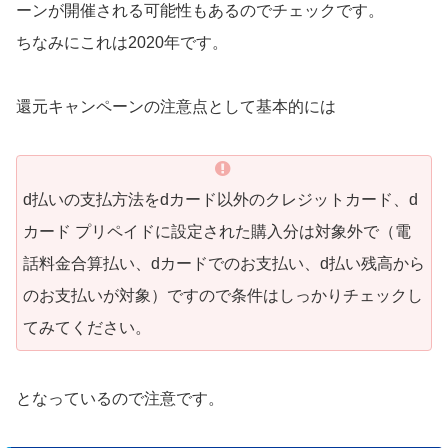
ーンが開催される可能性もあるのでチェックです。
ちなみにこれは2020年です。
還元キャンペーンの注意点として基本的には
d払いの支払方法をdカード以外のクレジットカード、d
カード プリペイドに設定された購入分は対象外で（電
話料金合算払い、dカードでのお支払い、d払い残高から
のお支払いが対象）ですので条件はしっかりチェックし
てみてください。
となっているので注意です。