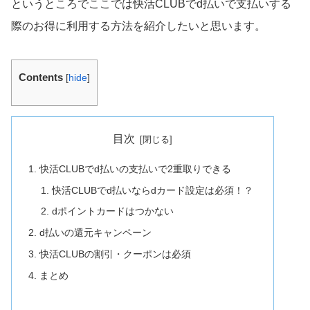
というところでここでは快活CLUBでd払いで支払いする
際のお得に利用する方法を紹介したいと思います。
Contents
[
hide
]
目次
快活CLUBでd払いの支払いで2重取りできる
快活CLUBでd払いならdカード設定は必須！？
dポイントカードはつかない
d払いの還元キャンペーン
快活CLUBの割引・クーポンは必須
まとめ