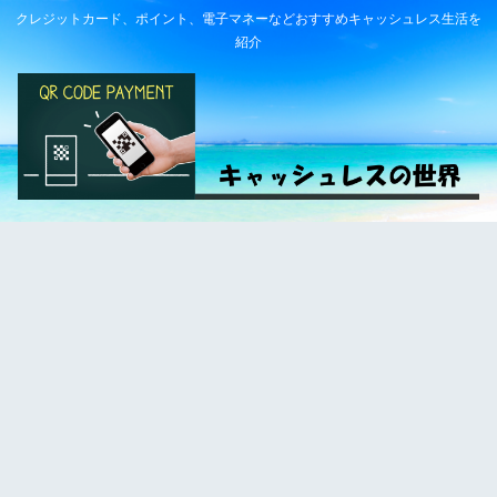
クレジットカード、ポイント、電子マネーなどおすすめキャッシュレス生活を
紹介