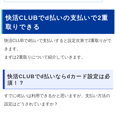
快活CLUBでd払いの支払いで2重
取りできる
快活CLUBでd払いで支払いすると設定次第で2重取りがで
きます。
まずは2重取りについて紹介していきます。
快活CLUBでd払いならdカード設定は必
須！？
すでにd払いは利用できるかと思いますが、支払い方法の
設定はどうされていますか？