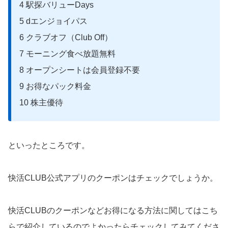
4 駅探バリューDays
5 dエンジョイパス
6 クラブオフ（Club Off）
7 モーニング食べ放題無料
8 オープンシートは会員登録不要
9 お得なパック料金
10 株主優待
といったところです。
快活CLUB公式アプリのクーポンはチェックでしょうか。
快活CLUBのクーポンなどお得になる方法に関してはこち
らで紹介しているのでよかったらチェックしてみてくださ