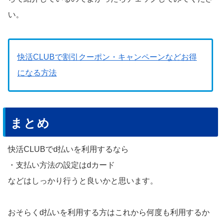
い。
快活CLUBで割引クーポン・キャンペーンなどお得
になる方法
まとめ
快活CLUBでd払いを利用するなら
・支払い方法の設定はdカード
などはしっかり行うと良いかと思います。
おそらくd払いを利用する方はこれから何度も利用するか