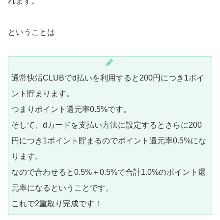
れます。
ということは
通常快活CLUBでd払いを利用すると200円につき1ポイ
ント貯まります。
つまりポイント還元率0.5%です。
そして、dカードを支払い方法に設定するとさらに200
円につき1ポイント貯まるのでポイント還元率0.5%にな
ります。
なので合わせると0.5%＋0.5%で合計1.0%のポイント還
元率になるということです。
これで2重取り完成です！