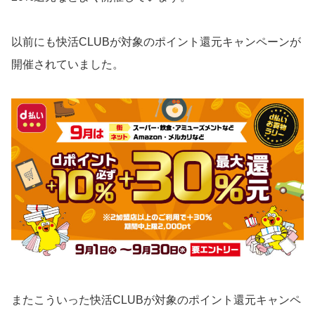
以前にも快活CLUBが対象のポイント還元キャンペーンが
開催されていました。
またこういった快活CLUBが対象のポイント還元キャンペ