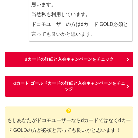
思います。
当然私も利用しています。
ドコモユーザーの方はdカード GOLD必須と
言っても良いかと思います。
dカードの詳細と入会キャンペーンをチェック
dカード ゴールドカードの詳細と入会キャンペーンをチェ
ック
もしあなたがドコモユーザーならdカードではなくdカー
ド GOLDの方が必須と言っても良いかと思います！