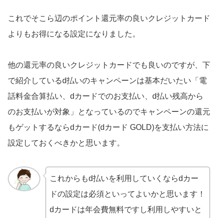
これでそこら辺のポイント還元率の良いクレジットカード
よりもお得になる設定になりました。
他の還元率の良いクレジットカードでも良いのですが、下
で紹介しているd払いのキャンペーンは基本だいたい「電
話料金合算払い、dカードでのお支払い、d払い残高から
のお支払いが対象」となっているのでキャンペーンの還元
もゲットするならdカード(dカード GOLD)を支払い方法に
設定しておくべきかと思います。
これからもd払いを利用していくならdカー
ドの設定は必須といってよいかと思います！
dカードは年会費無料ですし利用しやすいと