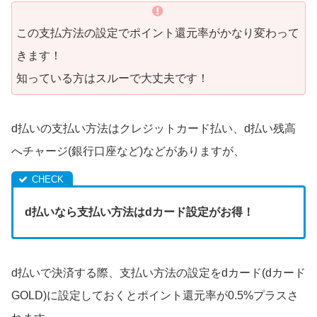
この支払方法の設定でポイント還元率がかなり変わって
きます！
知っている方はスルーで大丈夫です！
d払いの支払い方法はクレジットカード払い、d払い残高
へチャージ(銀行口座など)などがありますが、
d払いなら支払い方法はdカード設定がお得！
d払いで決済する際、支払い方法の設定をdカード(dカード
GOLD)に設定しておくとポイント還元率が0.5%プラスさ