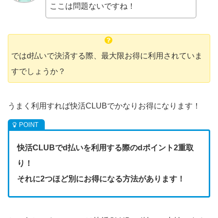
ここは問題ないですね！
ではd払いで決済する際、最大限お得に利用されていま
すでしょうか？
うまく利用すれば快活CLUBでかなりお得になります！
快活CLUBでd払いを利用する際のdポイント2重取
り！
それに2つほど別にお得になる方法があります！