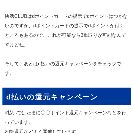
快活CLUBはdポイントカードの提示でdポイントはつかな
いのですが、dポイントカードの提示でdポイントが付く
ところもあるので、これが可能なら3重取りが可能なんで
すけどね。
そして、あとはd払いの還元キャンペーンをチェックで
す。
d払いの還元キャンペーン
d払いではたまに〇〇ポイント還元キャンペーンなどを行
っています。
20%還元などよく開催しています。