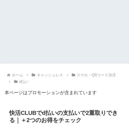
ホーム
キャッシュレス
スマホ・QRコード決済
d払い
本ページはプロモーションが含まれています
快活CLUBでd払いの支払いで2重取りでき
る｜＋2つのお得をチェック