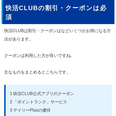
快活CLUBの割引・クーポンは必
須
快活CLUBは割引・クーポンはなどいくつかお得になる方
法があります。
クーポンは利用した方が良いですね。
主なものをまとめるとこちらです。
1 快活CLUB公式アプリのクーポン
2 「ポイントランク」サービス
3 デイリーPlusの優待