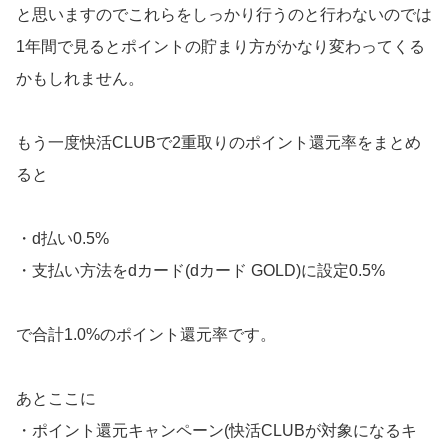
と思いますのでこれらをしっかり行うのと行わないのでは
1年間で見るとポイントの貯まり方がかなり変わってくる
かもしれません。
もう一度快活CLUBで2重取りのポイント還元率をまとめ
ると
・d払い0.5%
・支払い方法をdカード(dカード GOLD)に設定0.5%
で合計1.0%のポイント還元率です。
あとここに
・ポイント還元キャンペーン(快活CLUBが対象になるキ