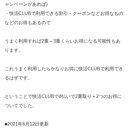
ャンペーンがあれば)
・快活CLUBで利用できる割引・クーポンなどお得なもの
などのお得もあるので
うまく利用すれば2重～3重くらいお得になる可能性もあ
ります。
これうまく利用したらかなりお得に快活CLUBで利用でき
るはずです。
ということで快活CLUBでd払いで2重取り＋2つのお得に
ついてでした。
■2021年6月12日更新