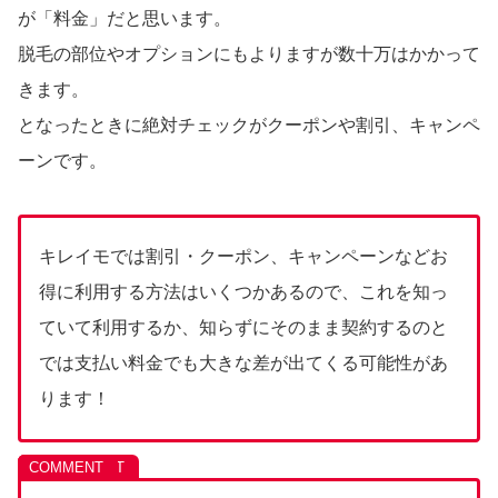
が「料金」だと思います。
脱毛の部位やオプションにもよりますが数十万はかかって
きます。
となったときに絶対チェックがクーポンや割引、キャンペ
ーンです。
キレイモでは割引・クーポン、キャンペーンなどお
得に利用する方法はいくつかあるので、これを知っ
ていて利用するか、知らずにそのまま契約するのと
では支払い料金でも大きな差が出てくる可能性があ
ります！