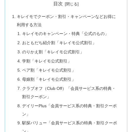
目次
キレイモでクーポン・割引・キャンペーンなどお得に
利用する方法
キレイモのキャンペーン・特典「公式のもの」
おともだち紹介割「キレイモ公式割引」
のりかえ割「キレイモ公式割引」
学割「キレイモ公式割引」
ペア割「キレイモ公式割引」
母娘割「キレイモ公式割引」
クラブオフ（Club Off）「会員サービス系の特典・
割引クーポン」
デイリーPlus「会員サービス系の特典・割引クーポ
ン」
駅探バリュー「会員サービス系の特典・割引クーポ
ン」