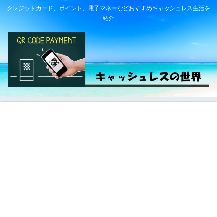
クレジットカード、ポイント、電子マネーなどおすすめキャッシュレス生活を
紹介