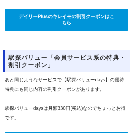
デイリーPlusのキレイモの割引クーポンはこ
ちら
駅探バリュー「会員サービス系の特典・
割引クーポン」
あと同じようなサービスで【駅探バリューdays】の優待
特典にも同じ内容の割引クーポンがあります。
駅探バリューdaysは月額330円(税込)なのでちょっとお得
です。