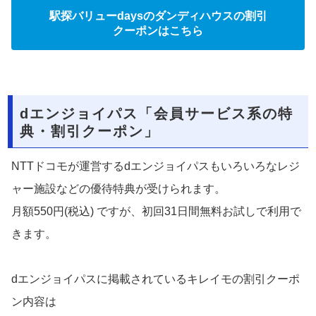
駅探バリューdaysのダンディハウスの割引
クーポンはこちら
dエンジョイパス「会員サービス系の特
典・割引クーポン」
NTTドコモが運営するdエンジョイパスもいろいろなレジ
ャー施設などの優待特典が受けられます。
月額550円(税込) ですが、初回31日間無料お試しで利用で
きます。
dエンジョイパスに掲載されているキレイモの割引クーポ
ン内容は