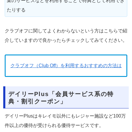
業のサービスなどを利用することで特典として利用でき
たりする
クラブオフに関してよくわからないという方はこちらで紹
介していますので良かったらチェックしてみてください。
クラブオフ（Club Off）を利用するおすすめの方法は
デイリーPlus「会員サービス系の特
典・割引クーポン」
デイリーPlusはキレイモ以外にもレジャー施設など100万
件以上の優待が受けられる優待サービスです。