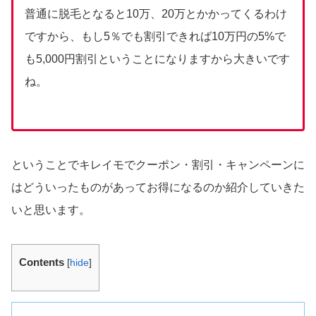
普通に脱毛となると10万、20万とかかってくるわけ
ですから、もし5％でも割引できれば10万円の5%で
も5,000円割引ということになりますから大きいです
ね。
ということでキレイモでクーポン・割引・キャンペーンに
はどういったものがあってお得になるのか紹介していきた
いと思います。
Contents
[
hide
]