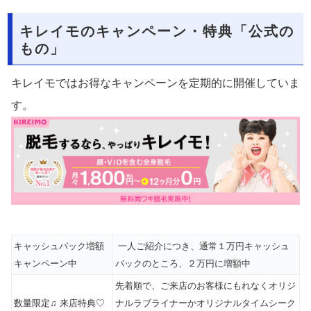
キレイモのキャンペーン・特典「公式の
もの」
キレイモではお得なキャンペーンを定期的に開催していま
す。
キャッシュバック増額
一人ご紹介につき、通常１万円キャッシュ
キャンペーン中
バックのところ、２万円に増額中
先着順で、ご来店のお客様にもれなくオリジ
数量限定♫ 来店特典♡
ナルラブライナーかオリジナルタイムシーク