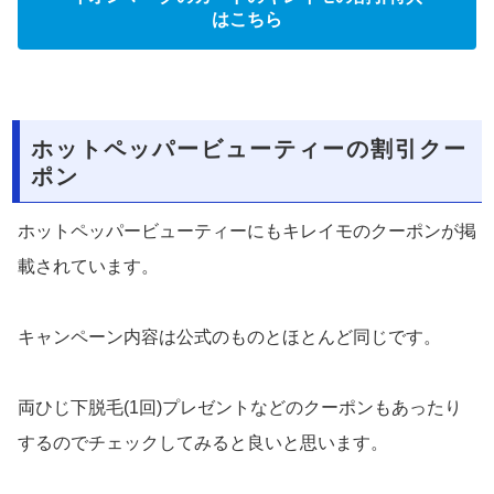
はこちら
ホットペッパービューティーの割引クー
ポン
ホットペッパービューティーにもキレイモのクーポンが掲
載されています。
キャンペーン内容は公式のものとほとんど同じです。
両ひじ下脱毛(1回)プレゼントなどのクーポンもあったり
するのでチェックしてみると良いと思います。