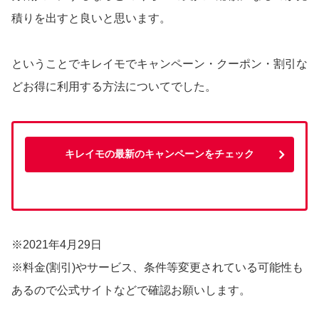
積りを出すと良いと思います。
ということでキレイモでキャンペーン・クーポン・割引な
どお得に利用する方法についてでした。
キレイモの最新のキャンペーンをチェック
※2021年4月29日
※料金(割引)やサービス、条件等変更されている可能性も
あるので公式サイトなどで確認お願いします。