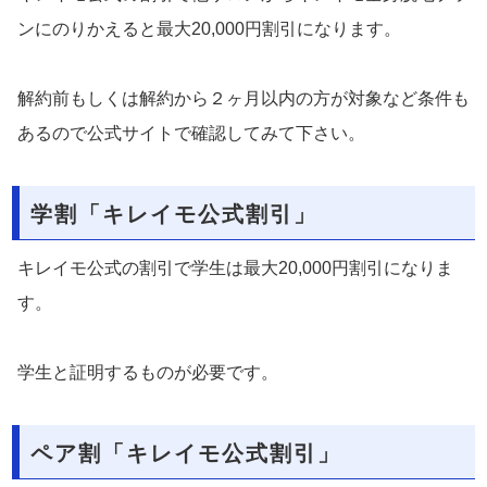
ンにのりかえると最大20,000円割引になります。
解約前もしくは解約から２ヶ月以内の方が対象など条件も
あるので公式サイトで確認してみて下さい。
学割「キレイモ公式割引」
キレイモ公式の割引で学生は最大20,000円割引になりま
す。
学生と証明するものが必要です。
ペア割「キレイモ公式割引」