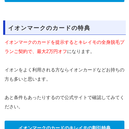
イオンマークのカードの特典
イオンマークのカードを提示するとキレイモの全身脱毛プ
ランご契約で、最大2万円オフ
になります。
イオンをよく利用される方ならイオンカードなどお持ちの
方も多いと思います。
あと条件もあったりするので公式サイトで確認してみてく
ださい。
イオンマークのカードのキレイモの割引特典