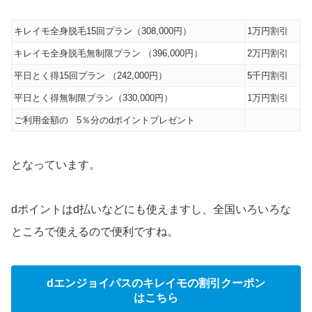
キレイモ全身脱毛15回プラン（308,000円）
1万円割引
キレイモ全身脱毛無制限プラン （396,000円）
2万円割引
平日とく得15回プラン （242,000円）
5千円割引
平日とく得無制限プラン（330,000円）
1万円割引
ご利用金額の 5％分のdポイントプレゼント
となっています。
dポイントはd払いなどにも使えますし、全国いろいろな
ところで使えるので便利ですね。
dエンジョイパスのキレイモの割引クーポン
はこちら