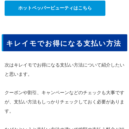
ホットペッパービューティはこちら
キレイモでお得になる支払い方法
次はキレイモでお得になる支払い方法について紹介したい
と思います。
クーポンや割引、キャンペーンなどのチェックも大事です
が、支払い方法もしっかりチェックしておく必要がありま
す。