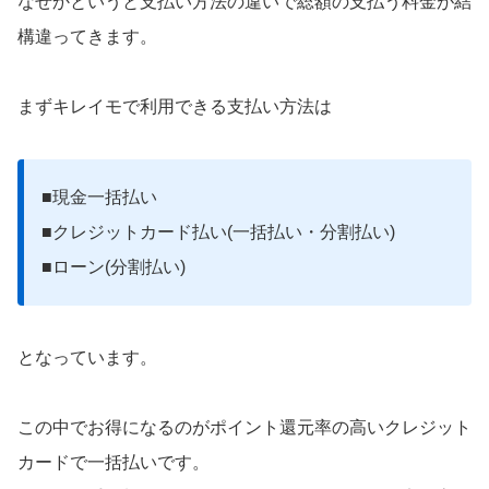
なぜかというと支払い方法の違いで総額の支払う料金が結
構違ってきます。
まずキレイモで利用できる支払い方法は
■現金一括払い
■クレジットカード払い(一括払い・分割払い)
■ローン(分割払い)
となっています。
この中でお得になるのがポイント還元率の高いクレジット
カードで一括払いです。