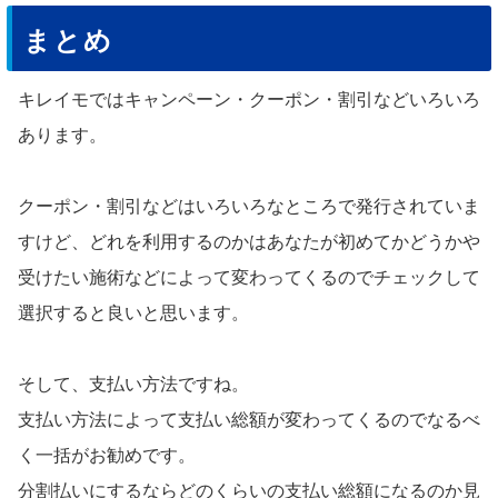
まとめ
キレイモではキャンペーン・クーポン・割引などいろいろ
あります。
クーポン・割引などはいろいろなところで発行されていま
すけど、どれを利用するのかはあなたが初めてかどうかや
受けたい施術などによって変わってくるのでチェックして
選択すると良いと思います。
そして、支払い方法ですね。
支払い方法によって支払い総額が変わってくるのでなるべ
く一括がお勧めです。
分割払いにするならどのくらいの支払い総額になるのか見