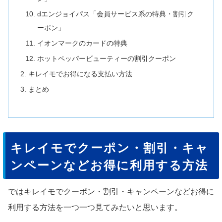
dエンジョイパス「会員サービス系の特典・割引ク
ーポン」
イオンマークのカードの特典
ホットペッパービューティーの割引クーポン
キレイモでお得になる支払い方法
まとめ
キレイモでクーポン・割引・キャ
ンペーンなどお得に利用する方法
ではキレイモでクーポン・割引・キャンペーンなどお得に
利用する方法を一つ一つ見てみたいと思います。