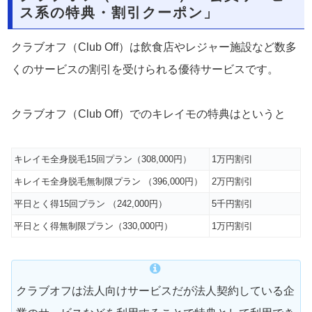
ス系の特典・割引クーポン」
クラブオフ（Club Off）は飲食店やレジャー施設など数多
くのサービスの割引を受けられる優待サービスです。
クラブオフ（Club Off）でのキレイモの特典はというと
キレイモ全身脱毛15回プラン（308,000円）
1万円割引
キレイモ全身脱毛無制限プラン （396,000円）
2万円割引
平日とく得15回プラン （242,000円）
5千円割引
平日とく得無制限プラン（330,000円）
1万円割引
クラブオフは法人向けサービスだが法人契約している企