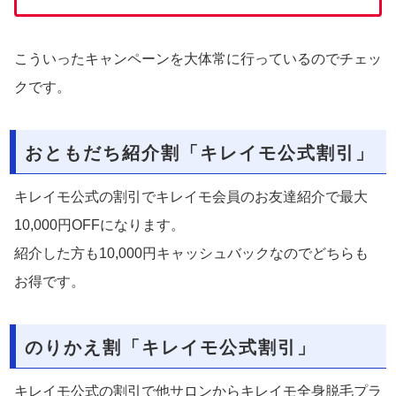
こういったキャンペーンを大体常に行っているのでチェッ
クです。
おともだち紹介割「キレイモ公式割引」
キレイモ公式の割引でキレイモ会員のお友達紹介で最大
10,000円OFFになります。
紹介した方も10,000円キャッシュバックなのでどちらも
お得です。
のりかえ割「キレイモ公式割引」
キレイモ公式の割引で他サロンからキレイモ全身脱毛プラ