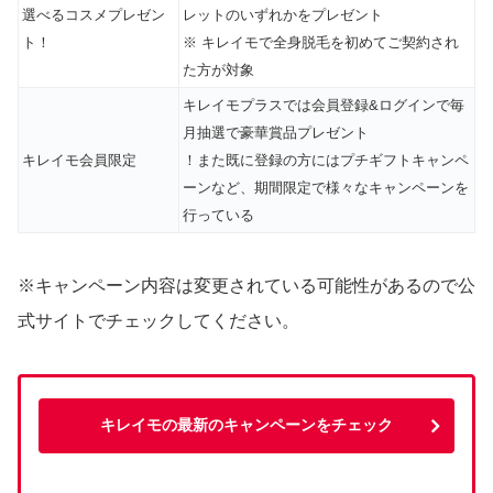
選べるコスメプレゼン
レットのいずれかをプレゼント
ト！
※ キレイモで全身脱毛を初めてご契約され
た方が対象
キレイモプラスでは会員登録&ログインで毎
月抽選で豪華賞品プレゼント
キレイモ会員限定
！また既に登録の方にはプチギフトキャンペ
ーンなど、期間限定で様々なキャンペーンを
行っている
※キャンペーン内容は変更されている可能性があるので公
式サイトでチェックしてください。
キレイモの最新のキャンペーンをチェック