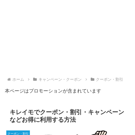
ホーム
キャンペーン・クーポン
クーポン・割引
本ページはプロモーションが含まれています
キレイモでクーポン・割引・キャンペーン
などお得に利用する方法
クーポン・割引