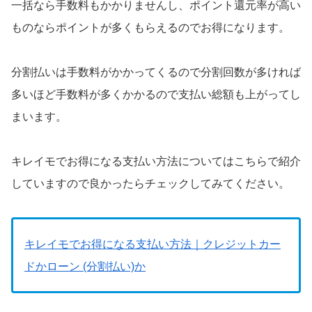
一括なら手数料もかかりませんし、ポイント還元率が高い
ものならポイントが多くもらえるのでお得になります。
分割払いは手数料がかかってくるので分割回数が多ければ
多いほど手数料が多くかかるので支払い総額も上がってし
まいます。
キレイモでお得になる支払い方法についてはこちらで紹介
していますので良かったらチェックしてみてください。
キレイモでお得になる支払い方法｜クレジットカー
ドかローン (分割払い)か