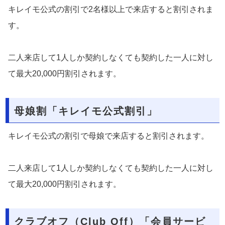
キレイモ公式の割引で2名様以上で来店すると割引されま
す。
二人来店して1人しか契約しなくても契約した一人に対し
て最大20,000円割引されます。
母娘割「キレイモ公式割引」
キレイモ公式の割引で母娘で来店すると割引されます。
二人来店して1人しか契約しなくても契約した一人に対し
て最大20,000円割引されます。
クラブオフ（Club Off）「会員サービ