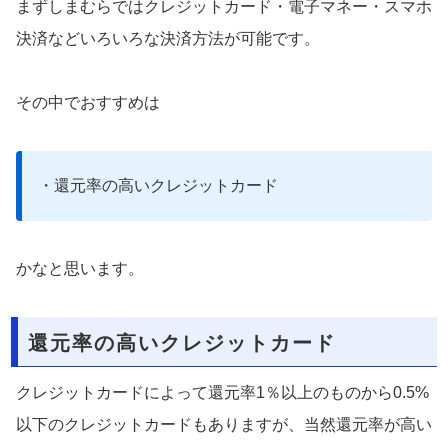
まずしまむらではクレジットカード・電子マネー・スマホ
決済などいろいろな決済方法が可能です。
その中でおすすめは
・還元率の高いクレジットカード
かなと思います。
還元率の高いクレジットカード
クレジットカードによって還元率1％以上のものから0.5%
以下のクレジットカードもありますが、当然還元率が高い