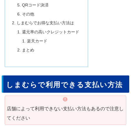
QRコード決済
その他
しまむらでお得な支払い方法は
還元率の高いクレジットカード
楽天カード
まとめ
しまむらで利用できる支払い方法
店舗によって利用できない支払い方法もあるので注意し
てください