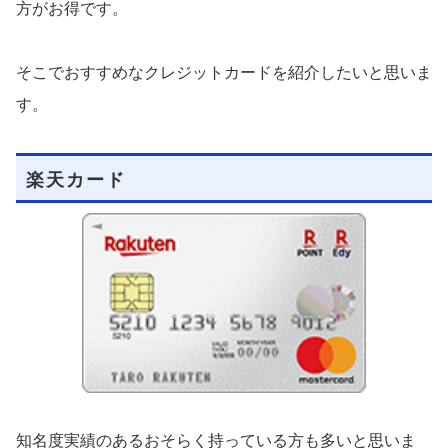
方がお得です。
そこでおすすめなクレジットカードを紹介したいと思いま
す。
楽天カード
知名度実績のあるおそらく持っている方も多いと思いま