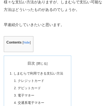
様々な支払い方法がありますが、しまむらで支払い可能な
方法はどういったものがあるのでしょうか。
早速紹介していきたいと思います。
Contents
[
hide
]
目次
しまむらで利用できる支払い方法
クレジットカード
デビットカード
電子マネー
交通系電子マネー