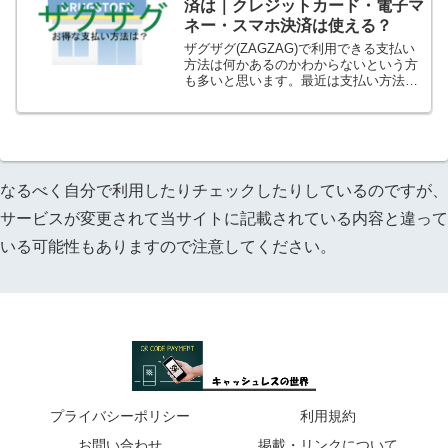
済は｜クレジットカード・電子マ
ネー・スマホ決済は使える？
ザグザグ(ZAGZAG)で利用できる支払い
方法は何かあるのかわからないという方
も多いと思います。最近は支払い方法も
増えてきているお店も多く、ザグザグで
も何が使えるのかわからなかったりしま
すよね。さらに現在は支払方法の違いで
ポイントの貯まり方...
なるべく自分で利用したりチェックしたりしているのですが、
サービスが変更されて当サイトに記載されている内容と違って
いる可能性もありますので注意してください。
プライバシーポリシー
利用規約
お問い合わせ
掲載・リンクについて