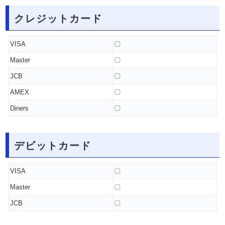
クレジットカード
VISA
〇
Master
〇
JCB
〇
AMEX
〇
Diners
〇
デビットカード
VISA
〇
Master
〇
JCB
〇