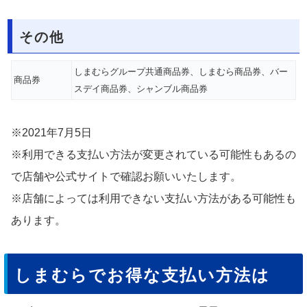
その他
しまむらグループ共通商品券、しまむら商品券、バー
商品券
スデイ商品券、シャンブル商品券
※2021年7月5日
※利用できる支払い方法が変更されている可能性もあるの
で店舗や公式サイトで確認お願いいたします。
※店舗によっては利用できない支払い方法がある可能性も
あります。
しまむらでお得な支払い方法は