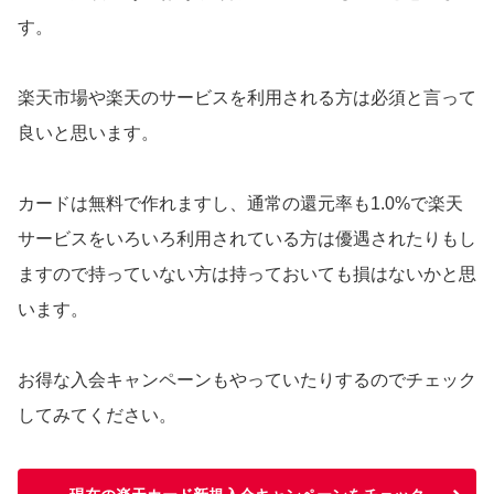
す。
楽天市場や楽天のサービスを利用される方は必須と言って
良いと思います。
カードは無料で作れますし、通常の還元率も1.0%で楽天
サービスをいろいろ利用されている方は優遇されたりもし
ますので持っていない方は持っておいても損はないかと思
います。
お得な入会キャンペーンもやっていたりするのでチェック
してみてください。