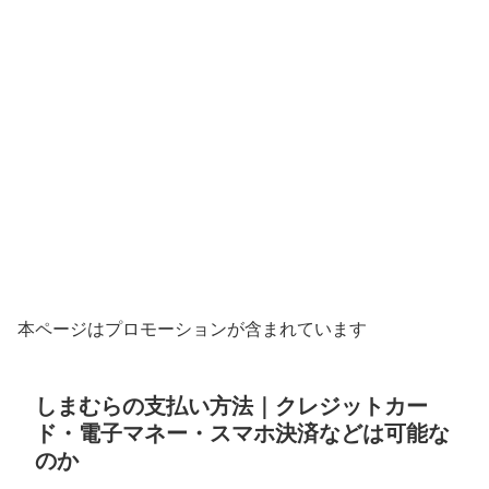
本ページはプロモーションが含まれています
しまむらの支払い方法｜クレジットカー
ド・電子マネー・スマホ決済などは可能な
のか