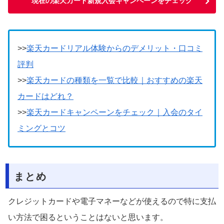
現在の楽天カード新規入会キャンペーンをチェック
>>
楽天カードリアル体験からのデメリット・口コミ
評判
>>
楽天カードの種類を一覧で比較｜おすすめの楽天
カードはどれ？
>>
楽天カードキャンペーンをチェック｜入会のタイ
ミングとコツ
まとめ
クレジットカードや電子マネーなどが使えるので特に支払
い方法で困るということはないと思います。