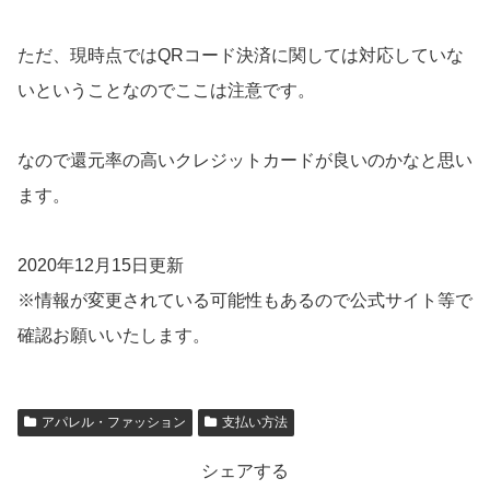
ただ、現時点ではQRコード決済に関しては対応していな
いということなのでここは注意です。
なので還元率の高いクレジットカードが良いのかなと思い
ます。
2020年12月15日更新
※情報が変更されている可能性もあるので公式サイト等で
確認お願いいたします。
アパレル・ファッション
支払い方法
シェアする