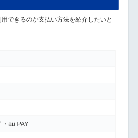
が利用できるのか支払い方法を紹介したいと
s
・au PAY