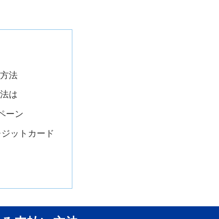
方法
法は
ペーン
レジットカード