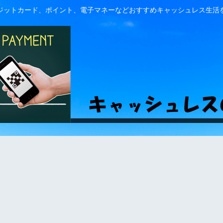
ジットカード、ポイント、電子マネーなどおすすめキャッシュレス生活