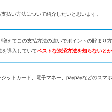
る支払い方法について紹介したいと思います。
が増えてこの支払方法の違いでポイントの貯まり方
法を導入していて
ベストな決済方法を知らないとか
ジットカード、電子マネー、paypayなどのスマ