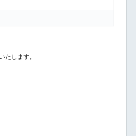
いたします。