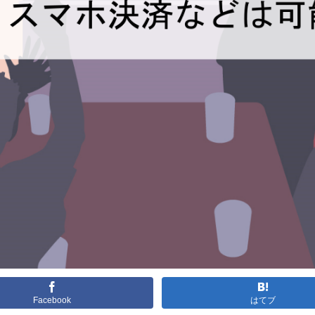
Facebook
はてブ