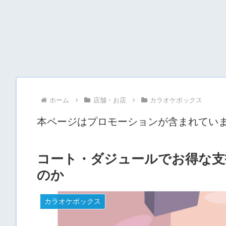
ホーム
店舗・お店
カラオケボックス
本ページはプロモーションが含まれてい
コート・ダジュールでお得な支
のか
カラオケボックス