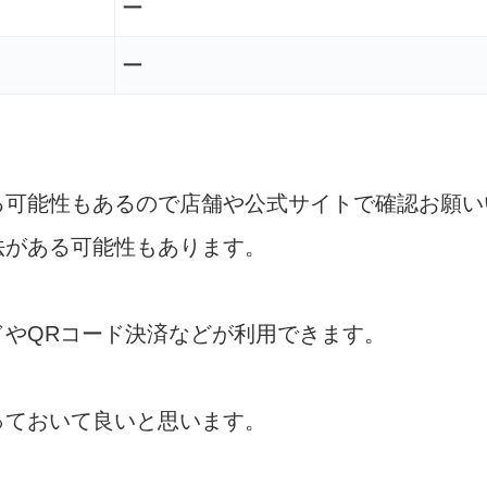
ー
ー
る可能性もあるので店舗や公式サイトで確認お願い
法がある可能性もあります。
やQRコード決済などが利用できます。
っておいて良いと思います。