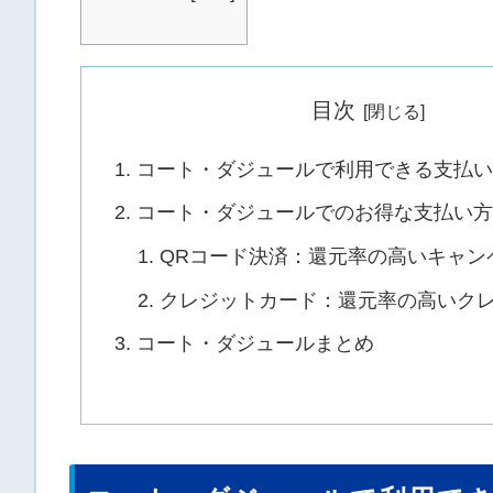
目次
コート・ダジュールで利用できる支払い
コート・ダジュールでのお得な支払い方
QRコード決済：還元率の高いキャン
クレジットカード：還元率の高いク
コート・ダジュールまとめ