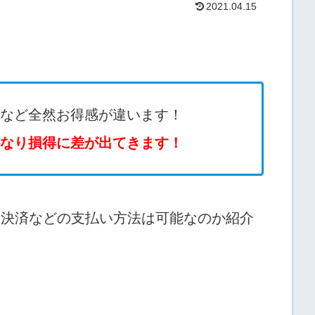
2021.04.15
など全然お得感が違います！
なり損得に差が出てきます！
ホ決済などの支払い方法は可能なのか紹介