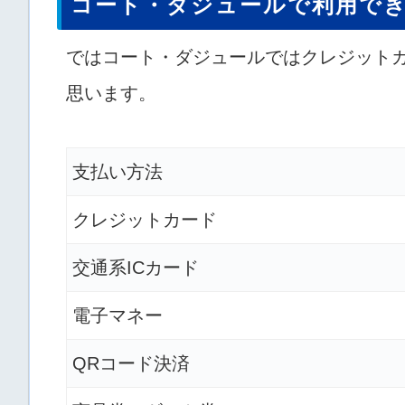
コート・ダジュールで利用で
ではコート・ダジュールではクレジットカ
思います。
支払い方法
クレジットカード
交通系ICカード
電子マネー
QRコード決済