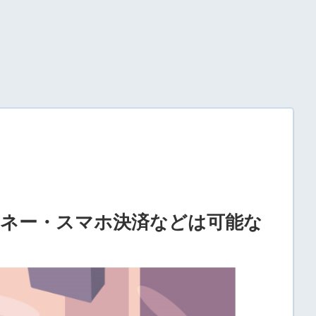
マネー・スマホ決済などは可能な