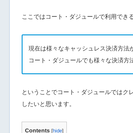
ここではコート・ダジュールで利用でき
現在は様々なキャッシュレス決済方法
コート・ダジュールでも様々な決済方
ということでコート・ダジュールではクレ
したいと思います。
Contents
[
hide
]