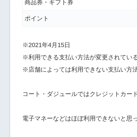
商品券・ギフト券
ポイント
※2021年4月15日
※利用できる支払い方法が変更されてい
※店舗によっては利用できない支払い方
コート・ダジュールではクレジットカード
電子マネーなどはほぼ利用できないと思