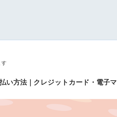
ます
払い方法｜クレジットカード・電子