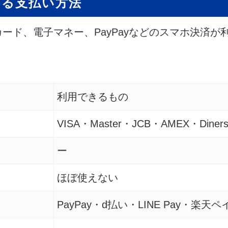
きる支払い方法
ード、電子マネー、PayPayなどのスマホ決済
利用できるもの
VISA・Master・JCB・AMEX・Diner
ー
ほぼ使えない
PayPay・d払い・LINE Pay・楽天ペイ