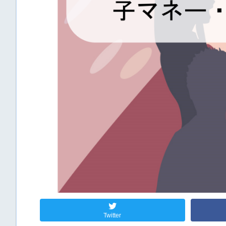
Twitter