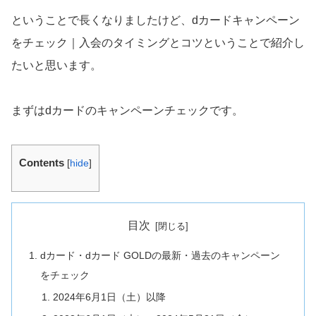
ということで長くなりましたけど、dカードキャンペーン
をチェック｜入会のタイミングとコツということで紹介し
たいと思います。
まずはdカードのキャンペーンチェックです。
Contents
[
hide
]
目次
dカード・dカード GOLDの最新・過去のキャンペーン
をチェック
2024年6月1日（土）以降