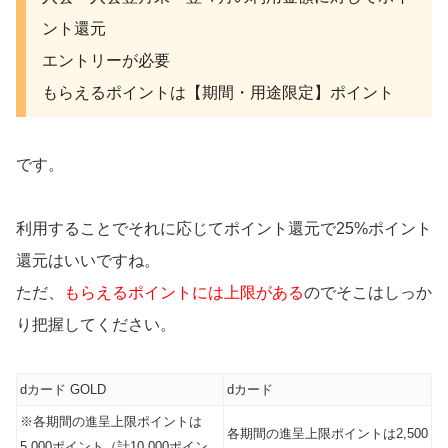
ント還元
エントリーが必要
もらえるポイントは【期間・用途限定】ポイント
です。
利用することでそれに応じてポイント還元で25%ポイント
還元はいいですね。
ただ、
もらえるポイントには上限がある
のでそこはしっか
り把握してください。
dカード GOLD
dカード
※各期間の進呈上限ポイントは
各期間の進呈上限ポイントは2,500
5,000ポイント（計10,000ポイン