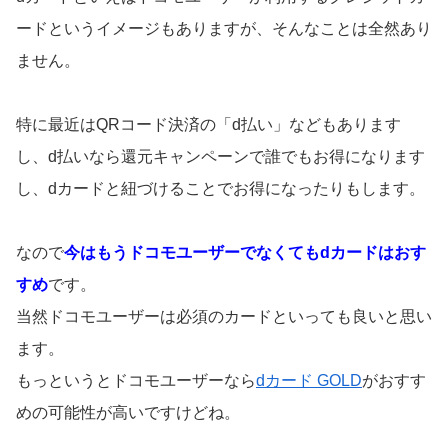
ードというイメージもありますが、そんなことは全然あり
ません。
特に最近はQRコード決済の「d払い」などもあります
し、d払いなら還元キャンペーンで誰でもお得になります
し、dカードと紐づけることでお得になったりもします。
なので
今はもうドコモユーザーでなくてもdカードはおす
すめ
です。
当然ドコモユーザーは必須のカードといっても良いと思い
ます。
もっというとドコモユーザーなら
dカード GOLD
がおすす
めの可能性が高いですけどね。