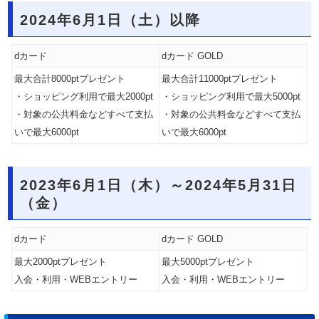
2024年6月1日（土）以降
dカード
dカード GOLD
最大合計8000ptプレゼント
最大合計11000ptプレゼント
・ショッピング利用で最大2000pt
・ショッピング利用で最大5000pt
・対象の公共料金などすべて支払
・対象の公共料金などすべて支払
いで最大6000pt
いで最大6000pt
2023年6月1日（木）～2024年5月31日
（金）
dカード
dカード GOLD
最大2000ptプレゼント
最大5000ptプレゼント
入会・利用・WEBエントリー
入会・利用・WEBエントリー