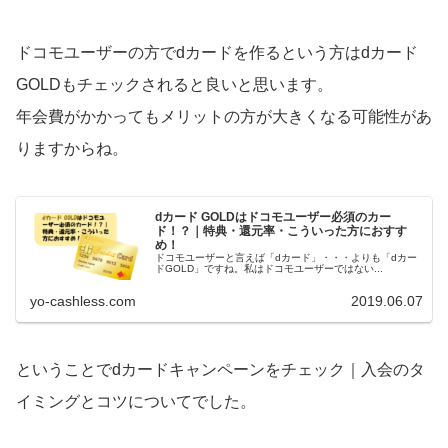
ドコモユーザーの方でdカードを作るという方はdカード
GOLDもチェックされると良いと思います。
年会費がかかってもメリットの方が大きくなる可能性があ
りますからね。
dカード GOLDはドコモユーザー必須のカー
ド！？｜特典・還元率・こういった方におすす
め！
ドコモユーザーと言えば「dカード」・・・よりも「dカー
ドGOLD」ですね。私はドコモユーザーではない...
yo-cashless.com
2019.06.07
ということでdカードキャンペーンをチェック｜入会のタ
イミングとコツについてでした。