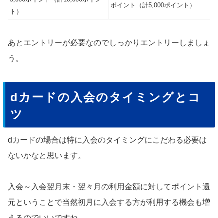
ポイント（計5,000ポイント）
ト）
あとエントリーが必要なのでしっかりエントリーしましょ
う。
dカードの入会のタイミングとコ
ツ
dカードの場合は特に入会のタイミングにこだわる必要は
ないかなと思います。
入会～入会翌月末・翌々月の利用金額に対してポイント還
元ということで当然初月に入会する方が利用する機会も増
えるのでいいですね。