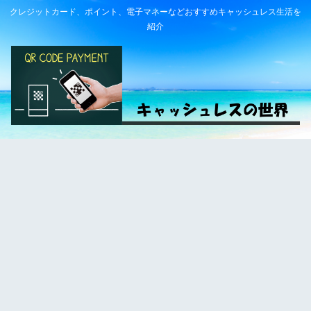
クレジットカード、ポイント、電子マネーなどおすすめキャッシュレス生活を
紹介