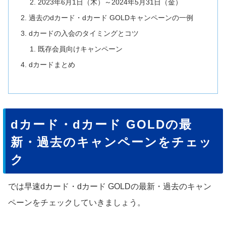
2023年6月1日（木）～2024年5月31日（金）
過去のdカード・dカード GOLDキャンペーンの一例
dカードの入会のタイミングとコツ
既存会員向けキャンペーン
dカードまとめ
dカード・dカード GOLDの最
新・過去のキャンペーンをチェッ
ク
では早速dカード・dカード GOLDの最新・過去のキャン
ペーンをチェックしていきましょう。