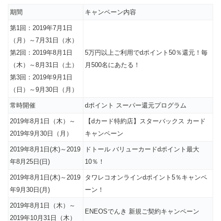
期間
キャンペーン内容
第1回：2019年7月1日
（月）～7月31日（水）
第2回：2019年8月1日
5万円以上ご利用でdポイント50％還元！毎
（木）～8月31日（土）
月500名にあたる！
第3回：2019年9月1日
（日）～9月30日（月）
常時開催
dポイント スーパー還元プログラム
2019年8月1日（木）～
【dカード特約店】スターバックス カード
2019年9月30日（月）
キャンペーン
2019年8月1日(木)～2019
ドトール バリューカードdポイント最大
年8月25日(日)
10％！
2019年8月1日(木)～2019
タワレコオンラインdポイント5％キャンペ
年9月30日(月)
ーン！
2019年8月1日（木）～
ENEOSでんき 新規ご契約キャンペーン
2019年10月31日（木）