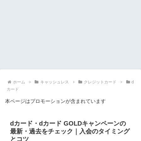
ホーム
キャッシュレス
クレジットカード
d
カード
本ページはプロモーションが含まれています
dカード・dカード GOLDキャンペーンの
最新・過去をチェック｜入会のタイミング
とコツ