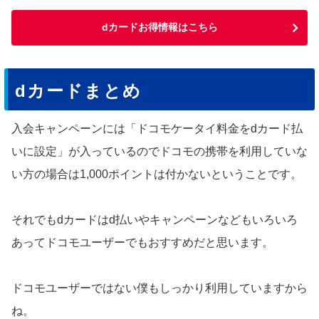
dカードお得情報はこちら
dカードまとめ
入会キャンペーンには「ドコモケータイ料金をdカード払
いに設定」が入っているのでドコモの携帯を利用していな
い方の場合は1,000ポイントは付かないということです。
それでもdカードはd払いやキャンペーンなどもいろいろ
あってドコモユーザーでもおすすめだと思います。
ドコモユーザーではない僕もしっかり利用していますから
ね。