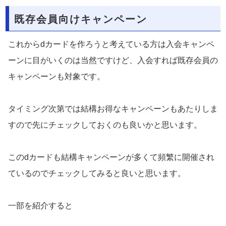
既存会員向けキャンペーン
これからdカードを作ろうと考えている方は入会キャンペ
ーンに目がいくのは当然ですけど、入会すれば既存会員の
キャンペーンも対象です。
タイミング次第では結構お得なキャンペーンもあたりしま
すので先にチェックしておくのも良いかと思います。
このdカードも結構キャンペーンが多くて頻繁に開催され
ているのでチェックしてみると良いと思います。
一部を紹介すると