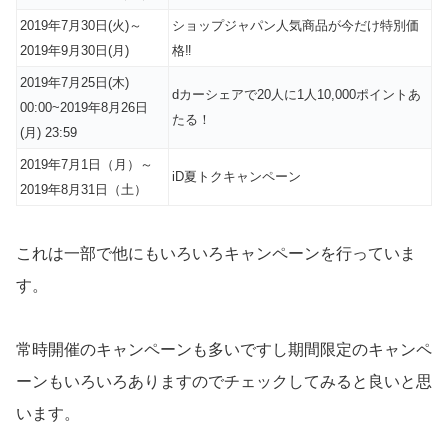
2019年7月30日(火)～
ショップジャパン人気商品が今だけ特別価
2019年9月30日(月)
格‼
2019年7月25日(木)
dカーシェアで20人に1人10,000ポイントあ
00:00~2019年8月26日
たる！
(月) 23:59
2019年7月1日（月）～
iD夏トクキャンペーン
2019年8月31日（土）
これは一部で他にもいろいろキャンペーンを行っていま
す。
常時開催のキャンペーンも多いですし期間限定のキャンペ
ーンもいろいろありますのでチェックしてみると良いと思
います。