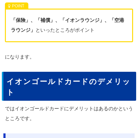
「保険」、「補償」、「イオンラウンジ」、「空港
ラウンジ」
といったところがポイント
になります。
イオンゴールドカードのデメリッ
ト
ではイオンゴールドカードにデメリットはあるのかという
ところです。