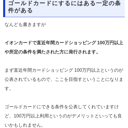
ゴールドカードにするにはある一定の条
件がある
なんども書きますが
イオンカードで
直近年間カードショッピング 100万円以上
や所定の条件を満たされた方に発行されます。
まず直近年間カードショッピング 100万円以上というのが
公表されているもので、ここを目指すということになりま
す。
ゴールドカードにできる条件を公表してくれていますけ
ど、100万円以上利用というのがデメリットといっても良
いかもしれません。