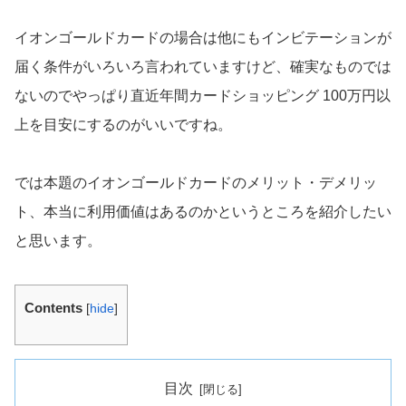
イオンゴールドカードの場合は他にもインビテーションが
届く条件がいろいろ言われていますけど、確実なものでは
ないのでやっぱり直近年間カードショッピング 100万円以
上を目安にするのがいいですね。
では本題のイオンゴールドカードのメリット・デメリッ
ト、本当に利用価値はあるのかというところを紹介したい
と思います。
Contents
[
hide
]
目次