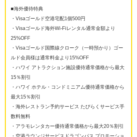
■海外優待特典
・Visaゴールド空港宅配1個500円
・Visaゴールド海外Wi-Fiレンタル通常金額より
25%OFF
・Visaゴールド国際線クローク（一時預かり）ゴー
ルド会員様は通常料金より15%OFF
・ハワイ アトラクション施設優待通常価格から最大
15％割引
・ハワイ ホテル・コンドミニアム優待通常価格から
最大15％割引
・海外レストラン予約サービス たびらくサービス手
数料無料
・アラモレンタカー優待通常価格から最大20％割引
・空港ラウンジサービスドラゴンパス プロモーショ