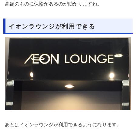
高額のものに保険があるのが助かりますね。
イオンラウンジが利用できる
あとはイオンラウンジが利用できるようになります。