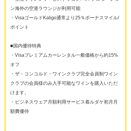
ン海外の空港ラウンジが利用可能
・VisaゴールドKaligo通常より25％ボーナスマイル/
ポイント
■国内優待特典
・Visaプレミアムカーレンタル一般価格から約15%
オフ
・ザ・コンコルド・ワインクラブ完全会員制ワイン
クラブの会員様のみ入手可能なワインを購入いただ
けます。
・ビジネスウェア月額利用サービス着ルダケ初月月
額費優待