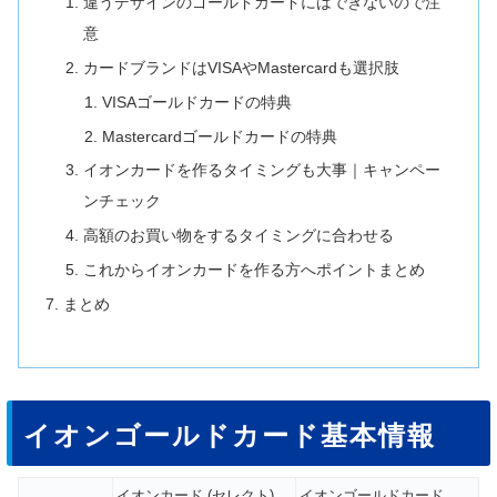
違うデザインのゴールドカードにはできないので注
意
カードブランドはVISAやMastercardも選択肢
VISAゴールドカードの特典
Mastercardゴールドカードの特典
イオンカードを作るタイミングも大事｜キャンペー
ンチェック
高額のお買い物をするタイミングに合わせる
これからイオンカードを作る方へポイントまとめ
まとめ
イオンゴールドカード基本情報
イオンカード (セレクト)
イオンゴールドカード