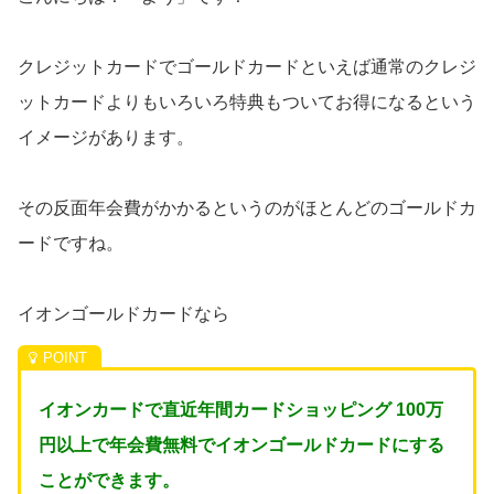
クレジットカードでゴールドカードといえば通常のクレジ
ットカードよりもいろいろ特典もついてお得になるという
イメージがあります。
その反面年会費がかかるというのがほとんどのゴールドカ
ードですね。
イオンゴールドカードなら
イオンカードで直近年間カードショッピング 100万
円以上で年会費無料でイオンゴールドカードにする
ことができます。