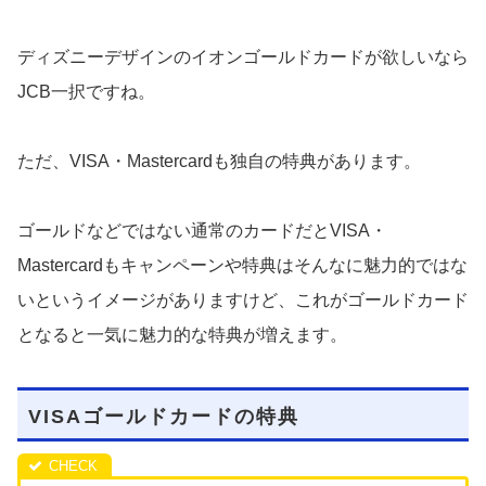
ディズニーデザインのイオンゴールドカードが欲しいなら
JCB一択ですね。
ただ、VISA・Mastercardも独自の特典があります。
ゴールドなどではない通常のカードだとVISA・
Mastercardもキャンペーンや特典はそんなに魅力的ではな
いというイメージがありますけど、これがゴールドカード
となると一気に魅力的な特典が増えます。
VISAゴールドカードの特典