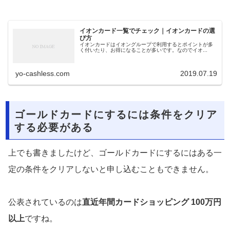
イオンカード一覧でチェック｜イオンカードの選
び方
イオンカードはイオングループで利用するとポイントが多
く付いたり、お得になることが多いです。なのでイオ...
yo-cashless.com
2019.07.19
ゴールドカードにするには条件をクリア
する必要がある
上でも書きましたけど、ゴールドカードにするにはある一
定の条件をクリアしないと申し込むこともできません。
公表されているのは
直近年間カードショッピング 100万円
以上
ですね。