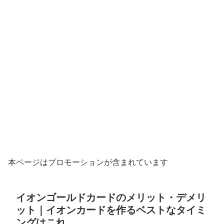
本ページはプロモーションが含まれています
イオンゴールドカードのメリット・デメリ
ット｜イオンカードを作るベストなタイミ
ングはこれ