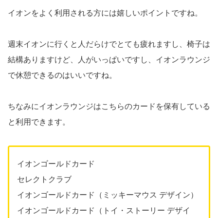
イオンをよく利用される方には嬉しいポイントですね。
週末イオンに行くと人だらけでとても疲れますし、椅子は
結構ありますけど、人がいっぱいですし、イオンラウンジ
で休憩できるのはいいですね。
ちなみにイオンラウンジはこちらのカードを保有している
と利用できます。
イオンゴールドカード
セレクトクラブ
イオンゴールドカード（ミッキーマウス デザイン）
イオンゴールドカード（トイ・ストーリー デザイ