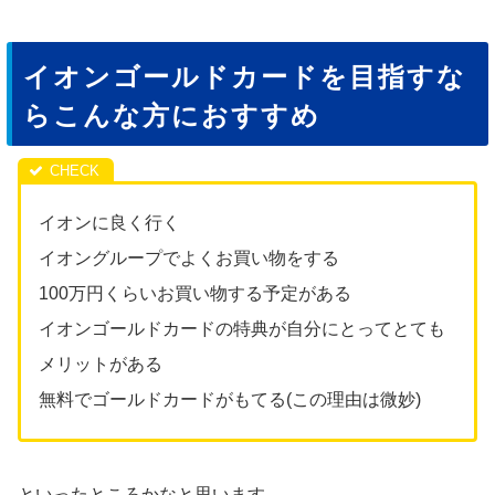
イオンゴールドカードを目指すな
らこんな方におすすめ
イオンに良く行く
イオングループでよくお買い物をする
100万円くらいお買い物する予定がある
イオンゴールドカードの特典が自分にとってとても
メリットがある
無料でゴールドカードがもてる(この理由は微妙)
といったところかなと思います。