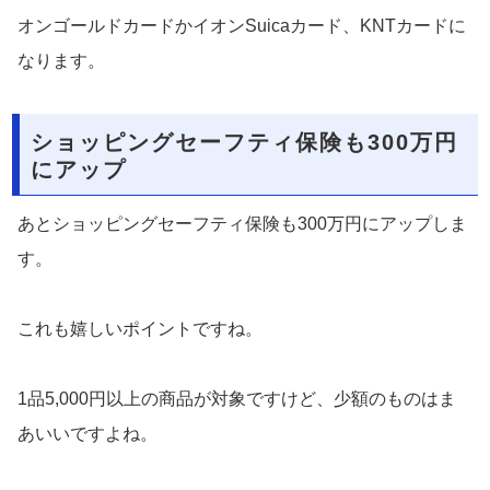
オンゴールドカードかイオンSuicaカード、KNTカードに
なります。
ショッピングセーフティ保険も300万円
にアップ
あとショッピングセーフティ保険も300万円にアップしま
す。
これも嬉しいポイントですね。
1品5,000円以上の商品が対象ですけど、少額のものはま
あいいですよね。