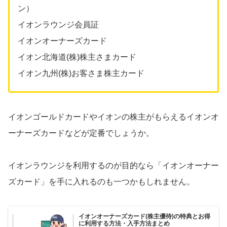
ン）
イオンラウンジ会員証
イオンオーナーズカード
イオン北海道(株)株主さまカード
イオン九州(株)お客さま株主カード
イオンゴールドカードやイオンの株主がもらえるイオンオ
ーナーズカードなどが定番でしょうか。
イオンラウンジを利用するのが目的なら「イオンオーナー
ズカード」を手に入れるのも一つかもしれません。
イオンオーナーズカード(株主優待)の特典とお得
に利用する方法・入手方法まとめ