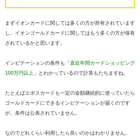
まずイオンカードに関しては多くの方が所有されています
し、イオンゴールドカードに関してはもう多くの方が保有
されているかと思います。
インビテーションの条件も「
直近年間カードショッピング
100万円以上
」とわかっているので計算もたちますね。
たとえばエポスカードも一定の金額継続的に使っていたら
ゴールドカードにできるインビテーションが届くのです
が、条件は公表されていません。
なのでどれくらい利用したら良いのかはわかりません。