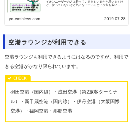
イオンユーザーの方は持っている方もいるかと思いますけ
ど、持っていないけど気になっているという方も多い...
yo-cashless.com
2019.07.28
空港ラウンジが利用できる
空港ラウンジも利用できるようにはなるのですが、利用で
きる空港がかなり限られています。
羽田空港（国内線）・成田空港（第2旅客ターミナ
ル）・新千歳空港（国内線）・伊丹空港（大阪国際
空港）・福岡空港・那覇空港