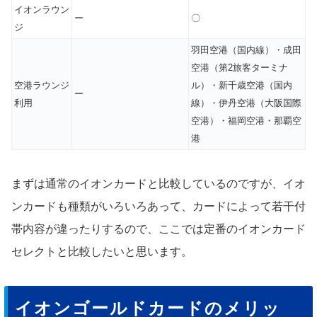
イオンラウン
ー
〇
ジ
羽田空港（国内線）・成田
空港（第2旅客ターミナ
空港ラウンジ
ル）・新千歳空港（国内
ー
利用
線）・伊丹空港（大阪国際
空港）・福岡空港・那覇空
港
まずは通常のイオンカードと比較しているのですが、イオ
ンカードも種類がいろいろあって、カードによって若干付
帯内容が違ったりするので、ここでは定番のイオンカード
セレクトと比較したいと思います。
イオンゴールドカードのメリッ