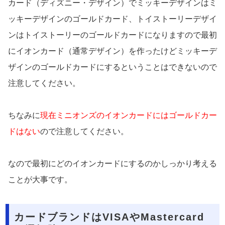
カード（ディズニー・デザイン）でミッキーデザインはミ
ッキーデザインのゴールドカード、トイストーリーデザイ
ンはトイストーリーのゴールドカードになりますので最初
にイオンカード（通常デザイン）を作ったけどミッキーデ
ザインのゴールドカードにするということはできないので
注意してください。
ちなみに
現在ミニオンズのイオンカードにはゴールドカー
ドはない
ので注意してください。
なので最初にどのイオンカードにするのかしっかり考える
ことが大事です。
カードブランドはVISAやMastercard