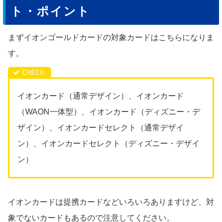
ト・ポイント
まずイオンゴールドカードの対象カードはこちらになりま
す。
イオンカード（通常デザイン）、イオンカード
（WAON一体型）、イオンカード（ディズニー・デ
ザイン）、イオンカードセレクト（通常デザイ
ン）、イオンカードセレクト（ディズニー・デザイ
ン）
イオンカードは提携カードなどいろいろありますけど、対
象でないカードもあるので注意してください。