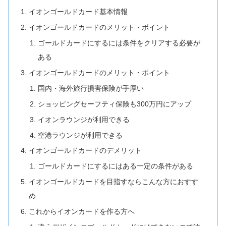
イオンゴールドカード基本情報
イオンゴールドカードのメリット・ポイント
ゴールドカードにするには条件をクリアする必要が
ある
イオンゴールドカードのメリット・ポイント
国内・海外旅行損害保険が手厚い
ショッピングセーフティ保険も300万円にアップ
イオンラウンジが利用できる
空港ラウンジが利用できる
イオンゴールドカードのデメリット
ゴールドカードにするにはある一定の条件がある
イオンゴールドカードを目指すならこんな方におすす
め
これからイオンカードを作る方へ