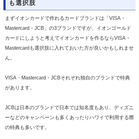
も選択肢
まずイオンカードで作れるカードブランドは「VISA・
Mastercard・JCB」の3ブランドですが、イオンゴールド
カードにしようと考えてイオンカードを作るならVISA・
Mastercardも選択肢に入れておいた方が良いかもしれませ
ん。
VISA・Mastercard・JCBそれぞれ独自のブランドで特典
があります。
JCBは日本のブランドで日本では知名度もあり、ディズニ
ーなどのキャンペーンも多くあったりハワイで利用する際
の特典も多いです。