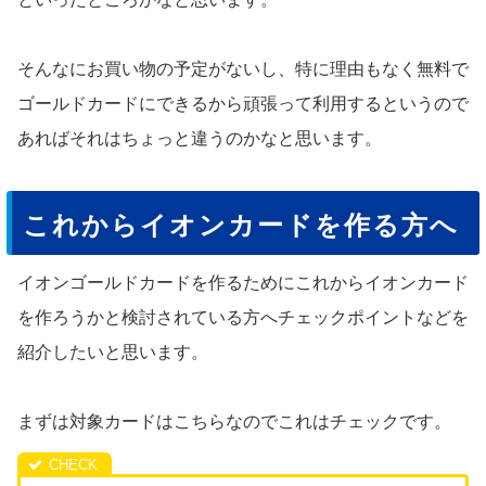
そんなにお買い物の予定がないし、特に理由もなく無料で
ゴールドカードにできるから頑張って利用するというので
あればそれはちょっと違うのかなと思います。
これからイオンカードを作る方へ
イオンゴールドカードを作るためにこれからイオンカード
を作ろうかと検討されている方へチェックポイントなどを
紹介したいと思います。
まずは対象カードはこちらなのでこれはチェックです。