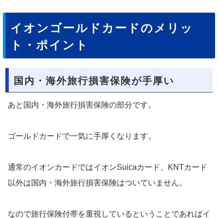
イオンゴールドカードのメリッ
ト・ポイント
国内・海外旅行損害保険が手厚い
あと国内・海外旅行損害保険の部分です。
ゴールドカードで一気に手厚くなります。
通常のイオンカードではイオンSuicaカード、KNTカード
以外は国内・海外旅行損害保険はついていません。
なので旅行保険付帯を重視しているということであればイ