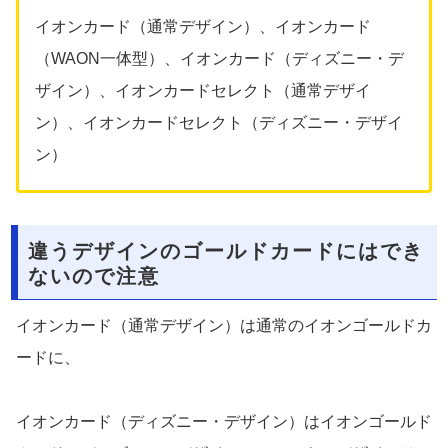
イオンカード（通常デザイン）、イオンカード
（WAON一体型）、イオンカード（ディズニー・デ
ザイン）、イオンカードセレクト（通常デザイ
ン）、イオンカードセレクト（ディズニー・デザイ
ン）
違うデザインのゴールドカードにはでき
ないので注意
イオンカード（通常デザイン）は通常のイオンゴールドカ
ードに、
イオンカード（ディズニー・デザイン）はイオンゴールド