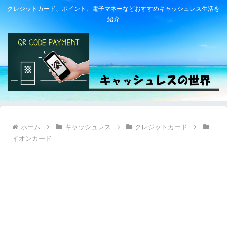
クレジットカード、ポイント、電子マネーなどおすすめキャッシュレス生活を
紹介
ホーム
キャッシュレス
クレジットカード
イオンカード