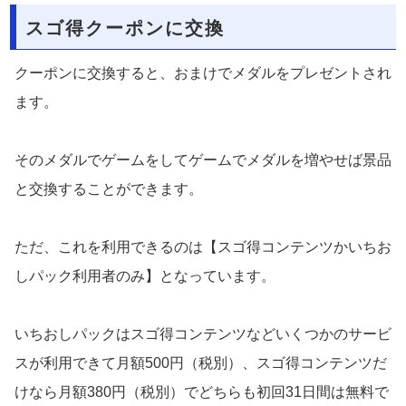
スゴ得クーポンに交換
クーポンに交換すると、おまけでメダルをプレゼントされ
ます。
そのメダルでゲームをしてゲームでメダルを増やせば景品
と交換することができます。
ただ、これを利用できるのは【スゴ得コンテンツかいちお
しパック利用者のみ】となっています。
いちおしパックはスゴ得コンテンツなどいくつかのサービ
スが利用できて月額500円（税別）、スゴ得コンテンツだ
けなら月額380円（税別）でどちらも初回31日間は無料で