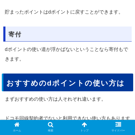
貯まったポイントはdポイントに戻すことができます。
寄付
dポイントの使い道が浮かばないということなら寄付もで
きます。
おすすめのdポイントの使い方は
まずおすすめの使い方は人それぞれ違います。
ドコモ回線契約者でないと利用できない使い方もあります
からね。
ホーム
検索
トップ
サイドバー