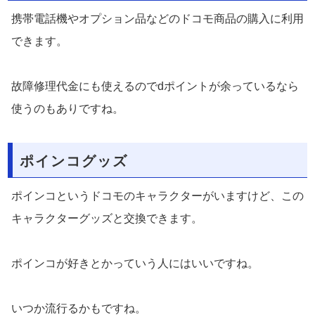
携帯電話機やオプション品などのドコモ商品の購入に利用
できます。
故障修理代金にも使えるのでdポイントが余っているなら
使うのもありですね。
ポインコグッズ
ポインコというドコモのキャラクターがいますけど、この
キャラクターグッズと交換できます。
ポインコが好きとかっていう人にはいいですね。
いつか流行るかもですね。