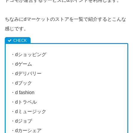
ドコモが運営するサービスにdポイントを利用します。
ちなみにdマーケットのストアを一覧で紹介するとこんな
感じです。
・dショッピング
・dゲーム
・dデリバリー
・dブック
・d fashion
・dトラベル
・dミュージック
・dジョブ
・dカーシェア