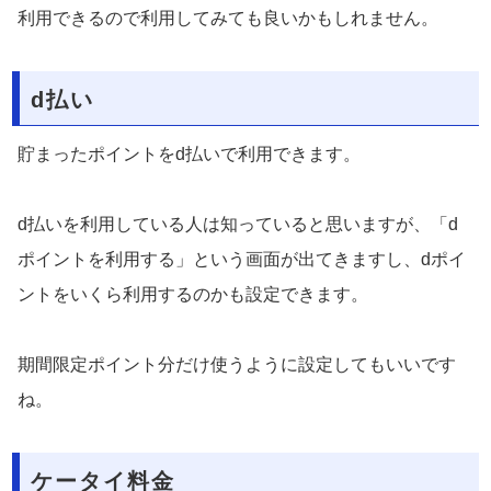
利用できるので利用してみても良いかもしれません。
d払い
貯まったポイントをd払いで利用できます。
d払いを利用している人は知っていると思いますが、「d
ポイントを利用する」という画面が出てきますし、dポイ
ントをいくら利用するのかも設定できます。
期間限定ポイント分だけ使うように設定してもいいです
ね。
ケータイ料金