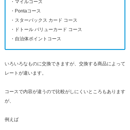
・マイルコース
・Pontaコース
・スターバックス カード コース
・ドトール バリューカード コース
・自治体ポイントコース
いろいろなものに交換できますが、交換する商品によって
レートが違います。
コースで内容が違うので比較がしにくいところもあります
が、
例えば