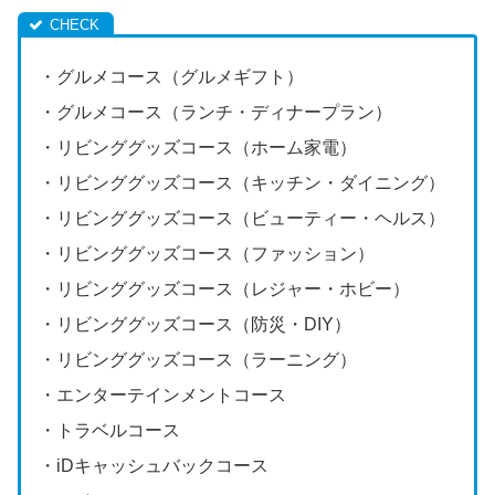
・グルメコース（グルメギフト）
・グルメコース（ランチ・ディナープラン）
・リビンググッズコース（ホーム家電）
・リビンググッズコース（キッチン・ダイニング）
・リビンググッズコース（ビューティー・ヘルス）
・リビンググッズコース（ファッション）
・リビンググッズコース（レジャー・ホビー）
・リビンググッズコース（防災・DIY）
・リビンググッズコース（ラーニング）
・エンターテインメントコース
・トラベルコース
・iDキャッシュバックコース