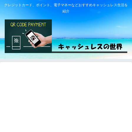
クレジットカード、ポイント、電子マネーなどおすすめキャッシュレス生活を
紹介