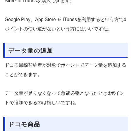
Store ＆ iTunesを購入できます。
Google Play、App Store ＆ iTunesを利用するという方でd
ポイントの使い道がないという方にはいいですね。
データ量の追加
ドコモ回線契約者が対象でポイントでデータ量を追加する
ことができます。
データ量が足りなくなって急遽必要となったときdポイン
トで追加できるのは嬉しいですね。
ドコモ商品