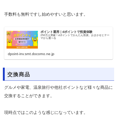
手数料も無料ですし始めやすいと思います。
ポイント運用｜dポイントで投資体験
250万人突破！dポイントでかんたん投資。おまかせとテー
マから選べる
dpoint-inv.smt.docomo.ne.jp
交換商品
グルメや家電、温泉旅行や他社ポイントなど様々な商品に
交換することができます。
現時点ではこのような感じになっています。