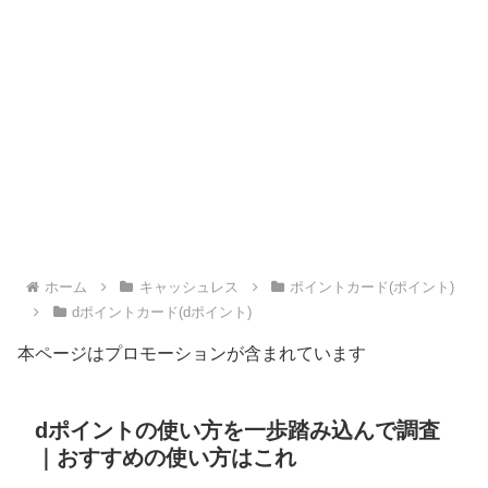
ホーム
キャッシュレス
ポイントカード(ポイント)
dポイントカード(dポイント)
本ページはプロモーションが含まれています
dポイントの使い方を一歩踏み込んで調査
｜おすすめの使い方はこれ