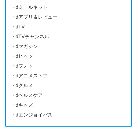
・dミールキット
・dアプリ＆レビュー
・dTV
・dTVチャンネル
・dマガジン
・dヒッツ
・dフォト
・dアニメストア
・dグルメ
・dヘルスケア
・dキッズ
・dエンジョイパス