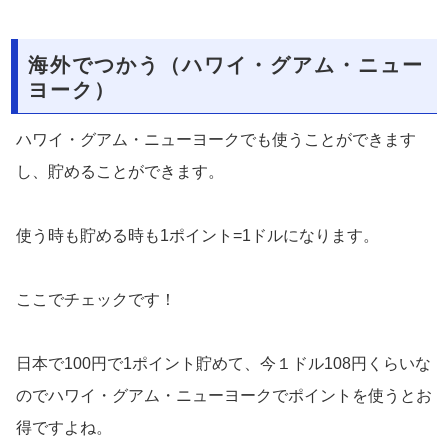
海外でつかう（ハワイ・グアム・ニュー
ヨーク）
ハワイ・グアム・ニューヨークでも使うことができます
し、貯めることができます。
使う時も貯める時も1ポイント=1ドルになります。
ここでチェックです！
日本で100円で1ポイント貯めて、今１ドル108円くらいな
のでハワイ・グアム・ニューヨークでポイントを使うとお
得ですよね。