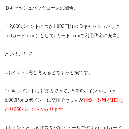
iDキャッシュバックコースの場合、
「2,000ポイントにつき1,800円分のiDキャッシュバック
（dカード mini）としてdカード miniご利用代金に充当」
ということで
1ポイント1円と考えるとちょっと損です。
Pontaポイントにも交換できて、5,000ポイントにつき
5,000Pontaポイントに交換できますが
別途手数料が1口あ
たり250ポイントかかります
。
dポイントといえばスタバやドトールですよね。(dカード