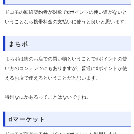
ドコモの回線契約者が対象でdポイントの使い道がないと
いうことなら携帯料金の支払いに使うと良いと思います。
まちポ
まちポは街のお店での買い物ということでdポイントの使
い方のコンテンツにもありますが、普通にdポイントが使
えるお店で使えるということだと思います。
特別なにかあるってことはないですね。
dマーケット