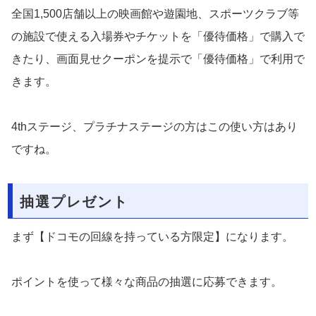
全国1,500店舗以上の映画館や遊園地、スポーツクラブ等
の施設で使える入場券やチケットを「優待価格」で購入で
きたり、画面見せクーポンを提示で「優待価格」で利用で
きます。
4thステージ、プラチナステージの方はこの使い方はあり
ですね。
抽選プレゼント
まず【ドコモの回線を持っている方限定】になります。
ポイントを使って様々な商品の抽選に応募できます。