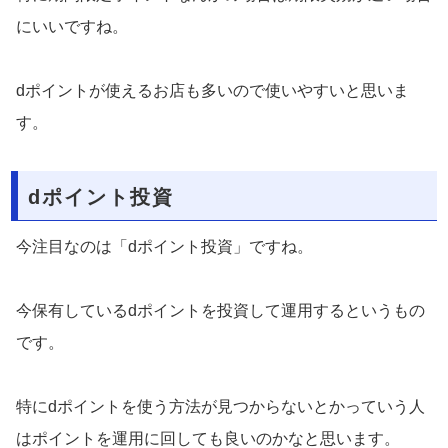
にいいですね。
dポイントが使えるお店も多いので使いやすいと思いま
す。
dポイント投資
今注目なのは「dポイント投資」ですね。
今保有しているdポイントを投資して運用するというもの
です。
特にdポイントを使う方法が見つからないとかっていう人
はポイントを運用に回しても良いのかなと思います。