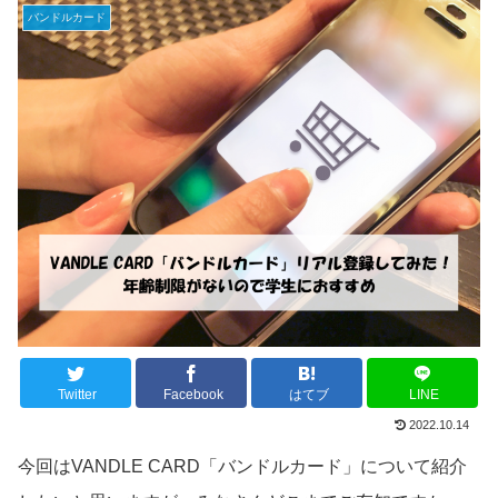
バンドルカード
Twitter
Facebook
はてブ
LINE
2022.10.14
今回はVANDLE CARD「バンドルカード」について紹介