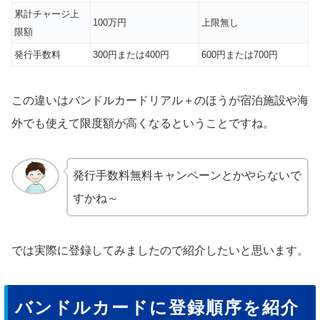
累計チャージ上
100万円
上限無し
限額
発行手数料
300円または400円
600円または700円
この違いはバンドルカードリアル＋のほうが宿泊施設や海
外でも使えて限度額が高くなるということですね。
発行手数料無料キャンペーンとかやらないで
すかね～
では実際に登録してみましたので紹介したいと思います。
バンドルカードに登録順序を紹介