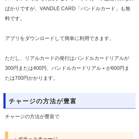
ばかりですが、VANDLE CARD「バンドルカード」も無
料です。
アプリをダウンロードして簡単に利用できます。
ただし、リアルカードの発行はバンドルカードリアルが
300円または400円、バンドルカードリアル＋が600円ま
たは700円かかります。
チャージの方法が豊富
チャージの方法が豊富で
・ポチっとチャージ