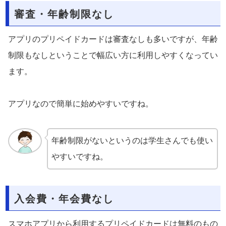
審査・年齢制限なし
アプリのプリペイドカードは審査なしも多いですが、年齢
制限もなしということで幅広い方に利用しやすくなってい
ます。
アプリなので簡単に始めやすいですね。
年齢制限がないというのは学生さんでも使い
やすいですね。
入会費・年会費なし
スマホアプリから利用するプリペイドカードは無料のもの