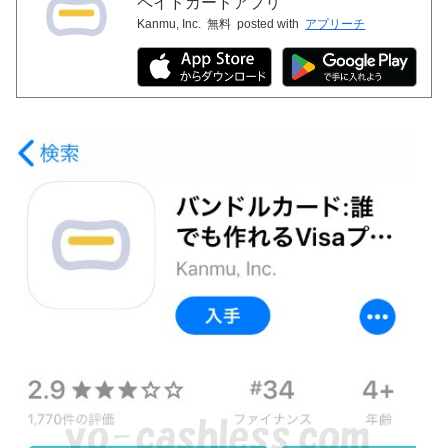
ペイドカードアプリ
Kanmu, Inc.
無料
posted with
アプリーチ