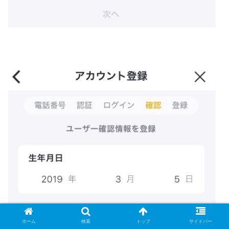
ホーム
検索
トップ
サイドバー