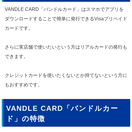
VANDLE CARD「バンドルカード」はスマホでアプリを
ダウンロードすることで簡単に発行できるVisaプリペイド
カードです。
さらに実店舗で使いたいという方はリアルカードの発行も
できます。
クレジットカードを使いたくないとか持てないという方に
もおすすめです。
VANDLE CARD「バンドルカー
ド」の特徴