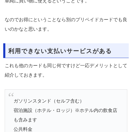
単純に買い物に使えるということです。
なのでお得にということなら別のプリペイドカードでも良
いのかなと思います。
利用できない支払いサービスがある
これも他のカードも同じ何ですけど一応デメリットとして
紹介しておきます。
ガソリンスタンド（セルフ含む）
宿泊施設（ホテル・ロッジ）※ホテル内の飲食店
も含みます
公共料金