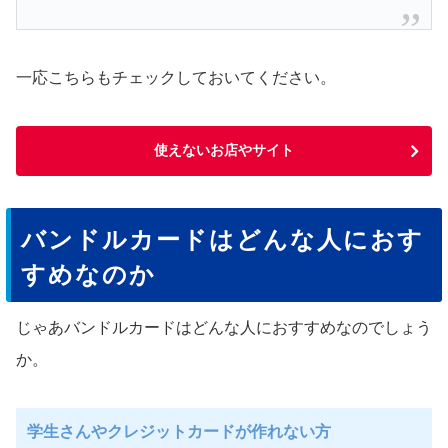
一応こちらもチェックしておいてください。
使えないお店やサイト
バンドルカードはどんな人におす
すめなのか
じゃあバンドルカードはどんな人におすすめなのでしょう
か。
学生さんやクレジットカードが作れない方