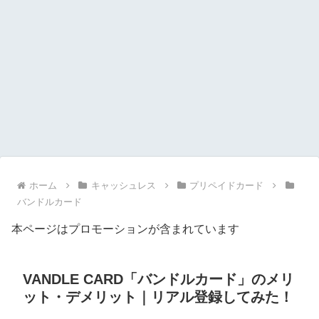
ホーム
キャッシュレス
プリペイドカード
バンドルカード
本ページはプロモーションが含まれています
VANDLE CARD「バンドルカード」のメリ
ット・デメリット｜リアル登録してみた！