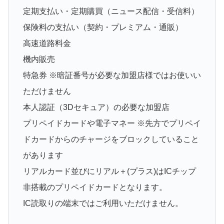
定期支払い・定期購買（ニュース配信・受信料）
保険料の支払い（契約・プレミアム・通販）
高速道路料金
機内販売
特急券 ※暗証番号が必要な加盟店様ではお使いい
ただけません
本人認証（3Dセキュア）の必要な加盟店
プリペイドカードや電子マネー ※先方でプリペイ
ドカードからのチャージをブロックしていること
があります
リアルカード並びにリアル＋(プラス)はICチップ
非搭載のプリペイドカードとなります。
IC読取りの端末ではご利用いただけません。