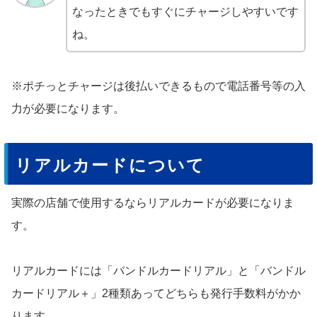
なったときでもすぐにチャージしやすいです
ね。
※ポチっとチャージは後払いできるもので電話番号等の入
力が必要になります。
リアルカードについて
実際の店舗で使用するならリアルカードが必要になりま
す。
リアルカードには「バンドルカードリアル」と「バンドル
カードリアル＋」2種類あってどちらも発行手数料がかか
ります。