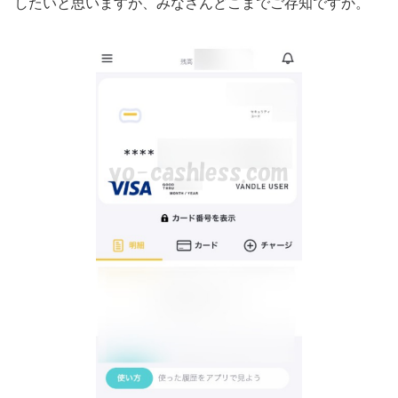
したいと思いますが、みなさんどこまでご存知ですか。