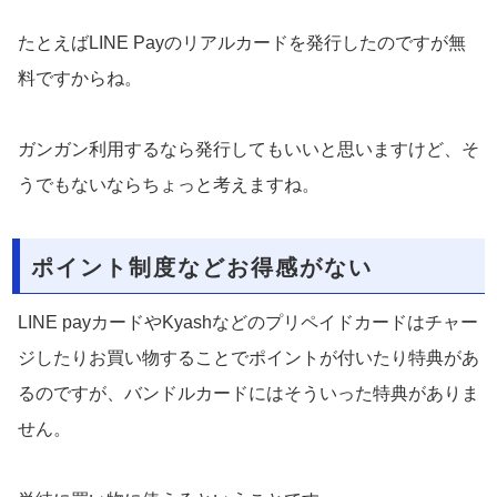
たとえばLINE Payのリアルカードを発行したのですが無
料ですからね。
ガンガン利用するなら発行してもいいと思いますけど、そ
うでもないならちょっと考えますね。
ポイント制度などお得感がない
LINE payカードやKyashなどのプリペイドカードはチャー
ジしたりお買い物することでポイントが付いたり特典があ
るのですが、バンドルカードにはそういった特典がありま
せん。