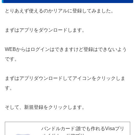
とりあえず使えるのかリアルに登録してみました。
まずはアプリをダウンロードします。
WEBからはログインはできますけど登録はできないよう
です。
まずはアプリダウンロードしてアイコンをクリックしま
す。
そして、新規登録をクリックします。
バンドルカード:誰でも作れるVisaプリ