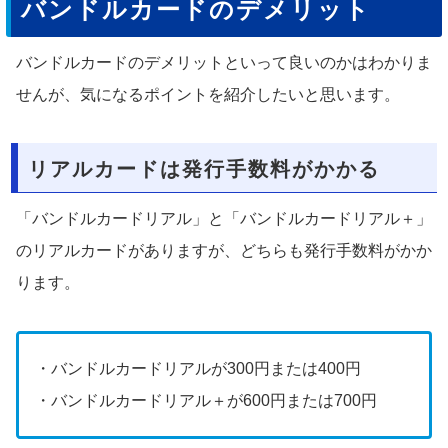
バンドルカードのデメリット
バンドルカードのデメリットといって良いのかはわかりま
せんが、気になるポイントを紹介したいと思います。
リアルカードは発行手数料がかかる
「バンドルカードリアル」と「バンドルカードリアル＋」
のリアルカードがありますが、どちらも発行手数料がかか
ります。
・バンドルカードリアルが300円または400円
・バンドルカードリアル＋が600円または700円