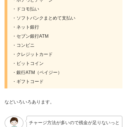
・ドコモ払い
・ソフトバンクまとめて支払い
・ネット銀行
・セブン銀行ATM
・コンビニ
・クレジットカード
・ビットコイン
・銀行ATM（ペイジー）
・ギフトコード
などいろいろあります。
チャージ方法が多いので残金が足りないっと