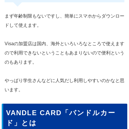
まず年齢制限もないですし、簡単にスマホからダウンロー
ドして使えます。
Visaの加盟店は国内、海外といろいろなところで使えます
ので利用できないということもあまりないので便利という
のもあります。
やっぱり学生さんなどに人気だし利用しやすいのかなと思
います。
VANDLE CARD「バンドルカー
ド」とは