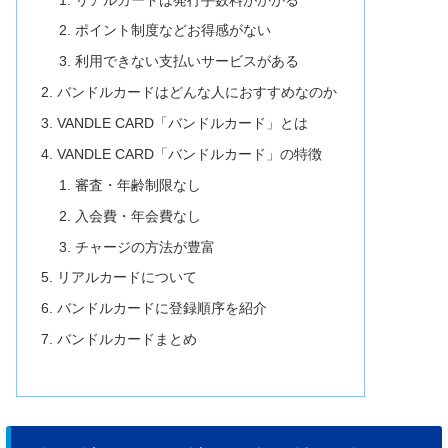
ポイント制度などお得感がない
利用できない支払いサービスがある
バンドルカードはどんな人におすすめなのか
VANDLE CARD「バンドルカード」とは
VANDLE CARD「バンドルカード」の特徴
審査・年齢制限なし
入会費・年会費なし
チャージの方法が豊富
リアルカードについて
バンドルカードに登録順序を紹介
バンドルカードまとめ