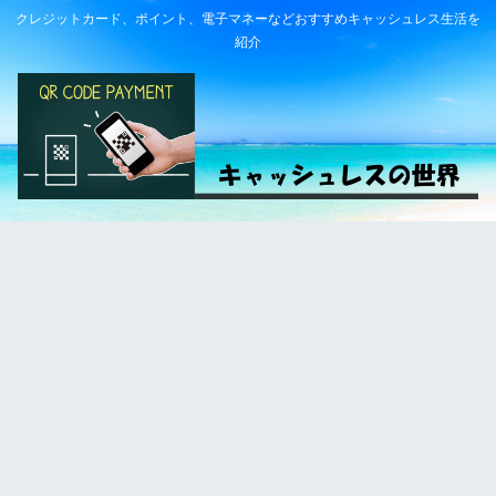
クレジットカード、ポイント、電子マネーなどおすすめキャッシュレス生活を
紹介