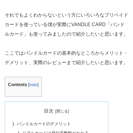
それでもよくわからないという方にいろいろなプリペイド
カードを使っている僕が実際にVANDLE CARD「バンド
ルカード」も使ってみましたので紹介したいと思います。
ここではバンドルカードの基本的なところからメリット・
デメリット、実際のレビューまで紹介したいと思います。
Contents
[
hide
]
目次
バンドルカードのデメリット
リアルカードは発行手数料がかかる