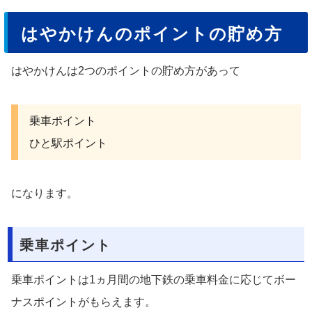
はやかけんのポイントの貯め方
はやかけんは2つのポイントの貯め方があって
乗車ポイント
ひと駅ポイント
になります。
乗車ポイント
乗車ポイントは1ヵ月間の地下鉄の乗車料金に応じてボー
ナスポイントがもらえます。