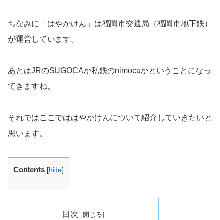
ちなみに「はやかけん」は福岡市交通局（福岡市地下鉄）
が運営しています。
あとはJRのSUGOCAか私鉄のnimocaかということになっ
てきますね。
それではここでははやかけんについて紹介していきたいと
思います。
Contents
[
hide
]
目次