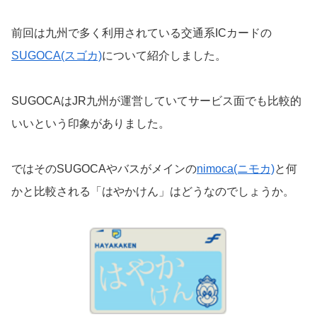
前回は九州で多く利用されている交通系ICカードの
SUGOCA(スゴカ)
について紹介しました。
SUGOCAはJR九州が運営していてサービス面でも比較的
いいという印象がありました。
ではそのSUGOCAやバスがメインの
nimoca(ニモカ)
と何
かと比較される「はやかけん」はどうなのでしょうか。