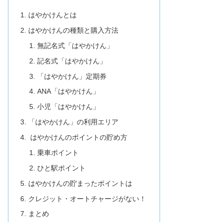
はやかけんとは
はやかけんの種類と購入方法
無記名式「はやかけん」
記名式「はやかけん」
「はやかけん」定期券
ANA「はやかけん」
小児「はやかけん」
「はやかけん」の利用エリア
はやかけんのポイントの貯め方
乗車ポイント
ひと駅ポイント
はやかけんの貯まったポイントは
クレジット・オートチャージがない！
まとめ