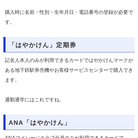
購入時に名前・性別・生年月日・電話番号の登録が必要で
す。
「はやかけん」定期券
記名人本人のみが利用できるカードではやかけんマークが
ある地下鉄駅券売機やお客様サービスセンターで購入でき
ます。
通勤通学にはこれですね。
ANA「はやかけん」
ANAマイレージクラブ会員のみが利用できるカードで