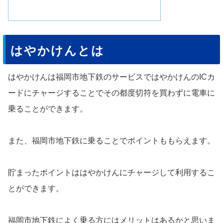
はやかけんとは
はやかけんは福岡市地下鉄のサービスではやかけんのICカ
ードにチャージすることでその都度切符を買わずに電車に
乗ることができます。
また、福岡市地下鉄に乗ることでポイントももらえます。
貯まったポイントははやかけんにチャージして利用するこ
とができます。
福岡市地下鉄によく乗る方にはメリットはあるかと思いま