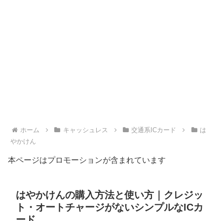
ホーム
キャッシュレス
交通系ICカード
は
やかけん
本ページはプロモーションが含まれています
はやかけんの購入方法と使い方｜クレジッ
ト・オートチャージがないシンプルなICカ
ード