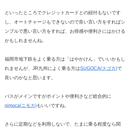
といったところでクレジットカードとの紐付もないです
し、オートチャージもできないので良い言い方をすればシ
ンプルで悪い言い方をすれば、お得感や便利さにはかける
かもしれませんね。
福岡市地下鉄をよく乗る方は「はやかけん」でいいかもし
れませんが、JR九州によく乗る方は
SUGOCA(スゴカ)
で
良いのかなと思います。
バスがメインですがポイントや便利さなど総合的に
nimoca(ニモカ)
もいいですね。
さらに定期などを利用しないで、たまに乗る程度なら関