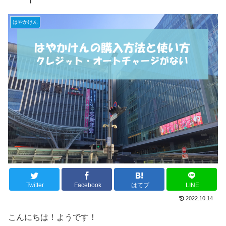
はやかけん
Twitter
Facebook
はてブ
LINE
2022.10.14
こんにちは！ようです！