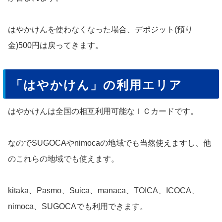
はやかけんを使わなくなった場合、デポジット(預り
金)500円は戻ってきます。
「はやかけん」の利用エリア
はやかけんは全国の相互利用可能なＩＣカードです。
なのでSUGOCAやnimocaの地域でも当然使えますし、他
のこれらの地域でも使えます。
kitaka、Pasmo、Suica、manaca、TOICA、ICOCA、
nimoca、SUGOCAでも利用できます。