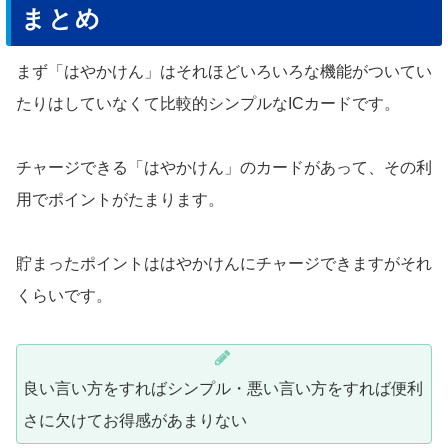
まとめ
まず「はやかけん」はそれほどいろいろな機能がついてい
たりはしていなくて比較的シンプルなICカードです。
チャージできる「はやかけん」のカードがあって、その利
用でポイントがたまります。
貯まったポイントははやかけんにチャージできますがそれ
くらいです。
良い言い方をすればシンプル・悪い言い方をすれば便利
さに欠けてお得感があまりない