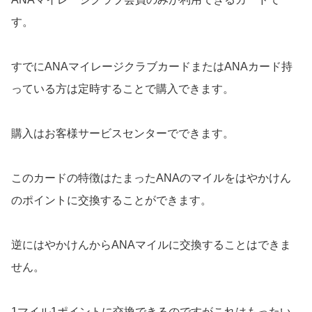
す。
すでにANAマイレージクラブカードまたはANAカード持
っている方は定時することで購入できます。
購入はお客様サービスセンターでできます。
このカードの特徴はたまったANAのマイルをはやかけん
のポイントに交換することができます。
逆にはやかけんからANAマイルに交換することはできま
せん。
1マイル1ポイントに交換できるのですがこれはもったい