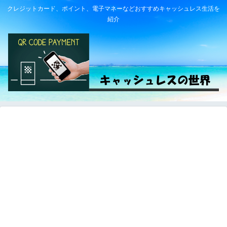
クレジットカード、ポイント、電子マネーなどおすすめキャッシュレス生活を
紹介