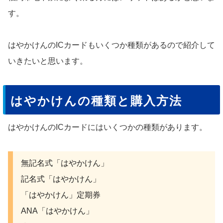
す。
はやかけんのICカードもいくつか種類があるので紹介して
いきたいと思います。
はやかけんの種類と購入方法
はやかけんのICカードにはいくつかの種類があります。
無記名式「はやかけん」
記名式「はやかけん」
「はやかけん」定期券
ANA「はやかけん」