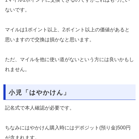
ないです。
マイルは1ポイント以上、2ポイント以上の価値があると
思いますので交換は損かなと思います。
ただ、マイルを他に使い道がないという方には良いかもし
れません。
小児「はやかけん」
記名式で本人確認が必要です。
ちなみにはやかけん購入時にはデポジット(預り金)500円
が含まれます。