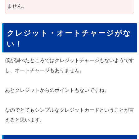
ません。
クレジット・オートチャージがな
い！
僕が調べたところではクレジットチャージもないようです
し、オートチャージもありません。
あとクレジットからのポイントもないですね。
なのでとてもシンプルなクレジットカードということが言
えると思います。