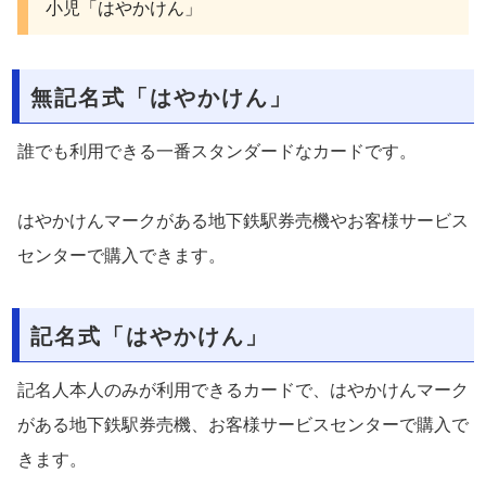
小児「はやかけん」
無記名式「はやかけん」
誰でも利用できる一番スタンダードなカードです。
はやかけんマークがある地下鉄駅券売機やお客様サービス
センターで購入できます。
記名式「はやかけん」
記名人本人のみが利用できるカードで、はやかけんマーク
がある地下鉄駅券売機、お客様サービスセンターで購入で
きます。