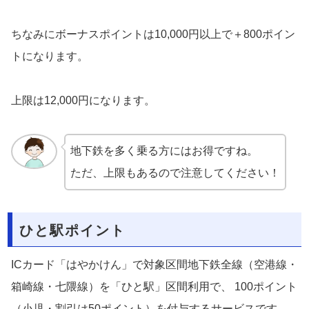
ちなみにボーナスポイントは10,000円以上で＋800ポイン
トになります。
上限は12,000円になります。
地下鉄を多く乗る方にはお得ですね。
ただ、上限もあるので注意してください！
ひと駅ポイント
ICカード「はやかけん」で対象区間地下鉄全線（空港線・
箱崎線・七隈線）を「ひと駅」区間利用で、 100ポイント
（小児・割引は50ポイント）を付与するサービスです。