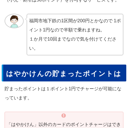
福岡市地下鉄の1区間が200円とかなので 1ポ
イント1円なので半額で乗れますね。
１か月で10回までなので気を付けてくださ
い。
はやかけんの貯まったポイントは
貯まったポイントは１ポイント1円でチャージが可能にな
っています。
「はやかけん」以外のカードのポイントチャージはでき