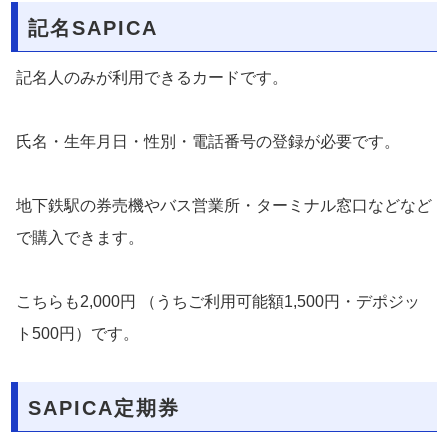
記名SAPICA
記名人のみが利用できるカードです。
氏名・生年月日・性別・電話番号の登録が必要です。
地下鉄駅の券売機やバス営業所・ターミナル窓口などなど
で購入できます。
こちらも2,000円 （うちご利用可能額1,500円・デポジッ
ト500円）です。
SAPICA定期券