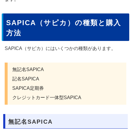
SAPICA（サピカ）の種類と購入
方法
SAPICA（サピカ）にはいくつかの種類があります。
無記名SAPICA
記名SAPICA
SAPICA定期券
クレジットカード一体型SAPICA
無記名SAPICA