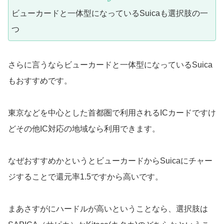
ビューカードと一体型になっているSuicaも選択肢の一
つ
さらに言うならビューカードと一体型になっているSuica
もおすすめです。
東京などを中心とした首都圏で利用されるICカードですけ
どその他IC対応の地域なら利用できます。
なぜおすすめかというとビューカードからSuicaにチャー
ジすることで還元率1.5ですから高いです。
まあさすがにハードルが高いということなら、選択肢は