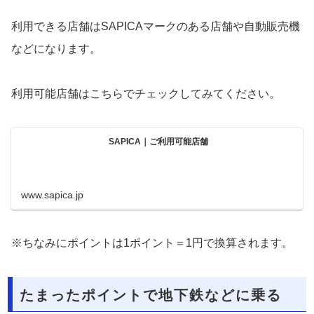
利用できる店舗はSAPICAマークのある店舗や自動販売機
などになります。
利用可能店舗はこちらでチェックしてみてください。
SAPICA｜ご利用可能店舗
www.sapica.jp
※ちなみにポイントは1ポイント＝1円で換算されます。
たまったポイントで地下鉄などに乗る