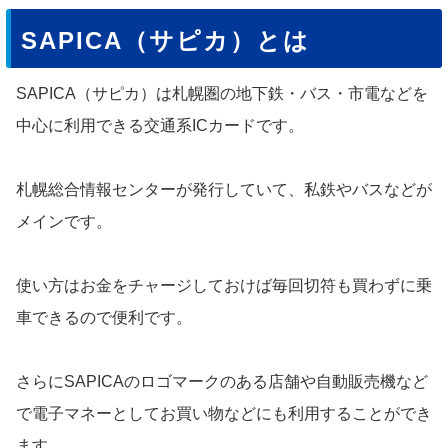
SAPICA（サピカ）とは
SAPICA（サピカ）は札幌圏の地下鉄・バス・市電などを
中心に利用できる交通系ICカードです。
札幌総合情報センターが発行していて、私鉄やバスなどが
メインです。
使い方はお金をチャージしておけば毎回切符も買わずに乗
車できるので便利です。
さらにSAPICAのロゴマークのある店舗や自動販売機など
で電子マネーとしてお買い物などにも利用することができ
ます。