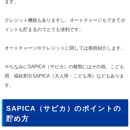
ます。
クレジット機能もありますし、オートチャージもできてポ
イントも貯まるのでとても便利です。
オートチャージやクレジットに関しては後程紹介します。
※ちなみにSAPICA（サピカ）の種類にはその他、こども
用、福祉割引SAPICA（大人用・こども用）などもありま
す。
SAPICA（サピカ）のポイントの
貯め方