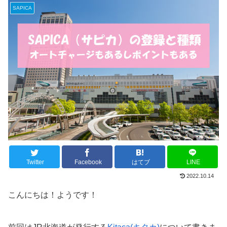
SAPICA
Twitter
Facebook
はてブ
LINE
2022.10.14
こんにちは！ようです！