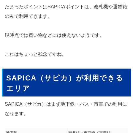
たまったポイントはSAPICAポイントは、改札機や運賃箱
のみで利用できます。
現時点では買い物などには使えないようです。
これはちょっと残念ですね。
SAPICA（サピカ）が利用できる
エリア
SAPICA（サピカ）はまず地下鉄・バス・市電での利用に
なります。
地下鉄
南北線／東西線／東豊線