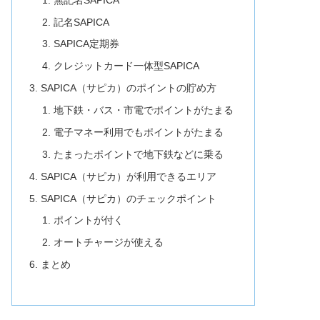
記名SAPICA
SAPICA定期券
クレジットカード一体型SAPICA
SAPICA（サピカ）のポイントの貯め方
地下鉄・バス・市電でポイントがたまる
電子マネー利用でもポイントがたまる
たまったポイントで地下鉄などに乗る
SAPICA（サピカ）が利用できるエリア
SAPICA（サピカ）のチェックポイント
ポイントが付く
オートチャージが使える
まとめ