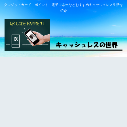
クレジットカード、ポイント、電子マネーなどおすすめキャッシュレス生活を
紹介