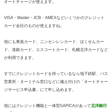
オートチャージが使えます。
VISA・Master・JCB・AMEXなどいくつかのクレジット
カード会社のものが使えますね。
他にも東急カード、ニンセンレンカード、ほくせんカー
ド、道銀カード、エスコートカード、札幌北洋カードなど
が利用できます。
すでにクレジットカードを持っているなら地下鉄駅、バス
営業所・ターミナル窓口などに備え付けの「オートチャー
ジサービス申込書」にて申し込めます。
他にはクレジット機能と一体型SAPICAがあって
北洋銀行