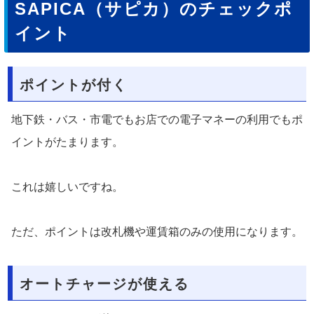
SAPICA（サピカ）のチェックポ
イント
ポイントが付く
地下鉄・バス・市電でもお店での電子マネーの利用でもポ
イントがたまります。
これは嬉しいですね。
ただ、ポイントは改札機や運賃箱のみの使用になります。
オートチャージが使える