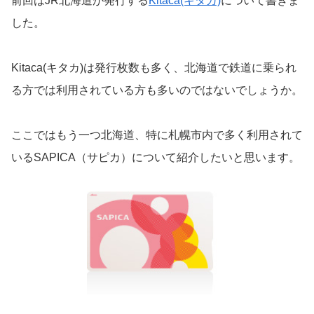
前回はJR北海道が発行する
Kitaca(キタカ)
について書きま
した。
Kitaca(キタカ)は発行枚数も多く、北海道で鉄道に乗られ
る方では利用されている方も多いのではないでしょうか。
ここではもう一つ北海道、特に札幌市内で多く利用されて
いるSAPICA（サピカ）について紹介したいと思います。