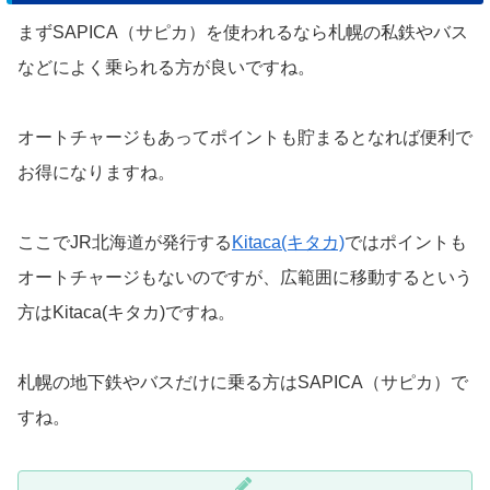
まずSAPICA（サピカ）を使われるなら札幌の私鉄やバス
などによく乗られる方が良いですね。
オートチャージもあってポイントも貯まるとなれば便利で
お得になりますね。
ここでJR北海道が発行する
Kitaca(キタカ)
ではポイントも
オートチャージもないのですが、広範囲に移動するという
方はKitaca(キタカ)ですね。
札幌の地下鉄やバスだけに乗る方はSAPICA（サピカ）で
すね。