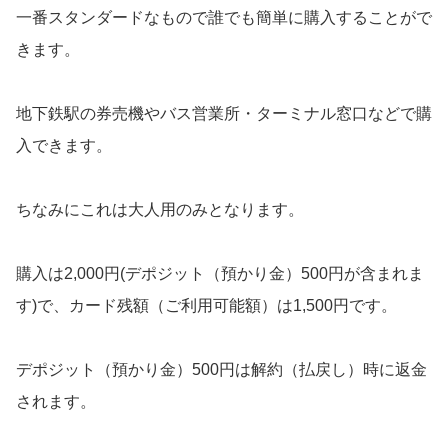
一番スタンダードなもので誰でも簡単に購入することがで
きます。
地下鉄駅の券売機やバス営業所・ターミナル窓口などで購
入できます。
ちなみにこれは大人用のみとなります。
購入は2,000円(デポジット（預かり金）500円が含まれま
す)で、カード残額（ご利用可能額）は1,500円です。
デポジット（預かり金）500円は解約（払戻し）時に返金
されます。