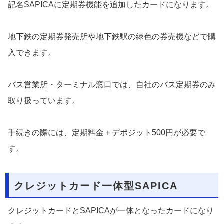
記名SAPICAに定期券機能を追加したカードになります。
地下鉄の定期券発売所や地下鉄駅の緑色の券売機などで購
入できます。
バス営業所・ターミナル窓口では、自社のバス定期券のみ
取り扱っています。
手続きの際には、定期料金＋デポジット500円が必要で
す。
クレジットカード一体型SAPICA
クレジットカードとSAPICAが一体となったカードになり