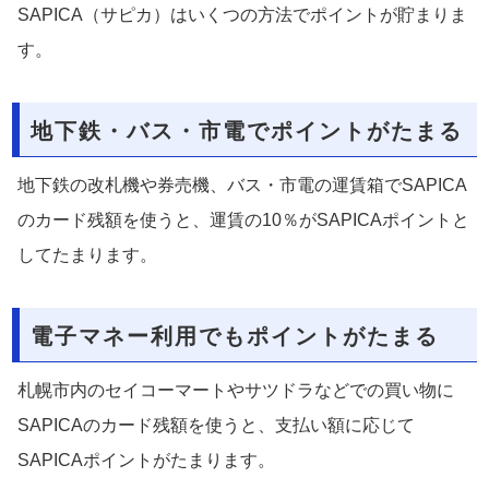
SAPICA（サピカ）はいくつの方法でポイントが貯まりま
す。
地下鉄・バス・市電でポイントがたまる
地下鉄の改札機や券売機、バス・市電の運賃箱でSAPICA
のカード残額を使うと、運賃の10％がSAPICAポイントと
してたまります。
電子マネー利用でもポイントがたまる
札幌市内のセイコーマートやサツドラなどでの買い物に
SAPICAのカード残額を使うと、支払い額に応じて
SAPICAポイントがたまります。