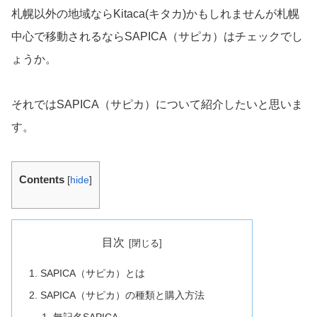
札幌以外の地域ならKitaca(キタカ)かもしれませんが札幌
中心で移動されるならSAPICA（サピカ）はチェックでし
ょうか。
それではSAPICA（サピカ）について紹介したいと思いま
す。
Contents
[
hide
]
目次
SAPICA（サピカ）とは
SAPICA（サピカ）の種類と購入方法
無記名SAPICA