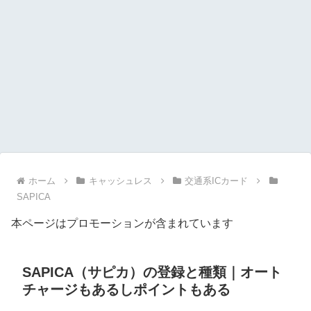
ホーム
キャッシュレス
交通系ICカード
SAPICA
本ページはプロモーションが含まれています
SAPICA（サピカ）の登録と種類｜オート
チャージもあるしポイントもある