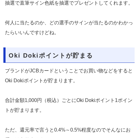
抽選で直筆サイン色紙を抽選でプレゼントしてくれます。
何人に当たるのか、どの選手のサインが当たるのかわかっ
たらいいんですけどね。
Oki Dokiポイントが貯まる
ブランドがJCBカードということでお買い物などをすると
Oki Dokiポイントが貯まります。
合計金額1,000円（税込）ごとにOki Dokiポイント1ポイン
トが貯まります。
ただ、還元率で言うと0.4%～0.5%程度なのでそんなにお