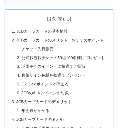
目次
JCBカープカードの基本情報
JCBカープカードのメリット・おすすめポイント
チケット先行販売
公式戦観戦チケット50組100名様にプレゼント
球団主催のイベントに抽選でご招待
直筆サイン色紙を抽選でプレゼント
Oki Dokiポイントが貯まる
JCBのキャンペーンが対象
JCBカープカードのデメリット
年会費がかかる
JCBカープカードのまとめ