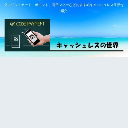
クレジットカード、ポイント、電子マネーなどおすすめキャッシュレス生活を
紹介