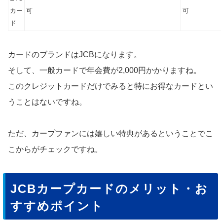
カー
可
可
ド
カードのブランドはJCBになります。
そして、一般カードで年会費が2,000円かかりますね。
このクレジットカードだけでみると特にお得なカードとい
うことはないですね。
ただ、カープファンには嬉しい特典があるということでこ
こからがチェックですね。
JCBカープカードのメリット・お
すすめポイント