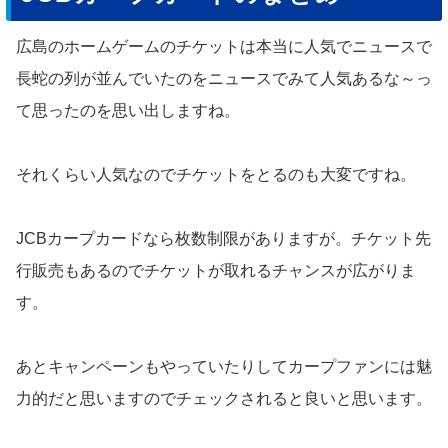
広島のホームゲームのチケットは本当に人気でニュースで
長蛇の列が並んでいたのをニュースでみて人気あるな～っ
て思ったのを思い出しますね。
それくらい人気なのでチケットをとるのも大変ですね。
JCBカープカードなら枚数制限がありますが。チケット先
行販売もあるのでチケットが取れるチャンスが広がりま
す。
あとキャンペーンもやっていたりしてカープファンには魅
力的だと思いますのでチェックされると良いと思います。