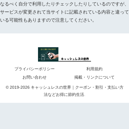
なるべく自分で利用したりチェックしたりしているのですが、
サービスが変更されて当サイトに記載されている内容と違って
いる可能性もありますので注意してください。
プライバシーポリシー
利用規約
お問い合わせ
掲載・リンクについて
© 2019-2026 キャッシュレスの世界｜クーポン・割引・支払い方
法などお得に節約生活.