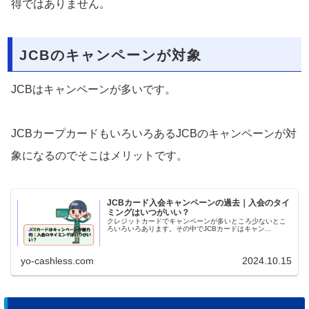
得ではありません。
JCBのキャンペーンが対象
JCBはキャンペーンが多いです。
JCBカープカードもいろいろあるJCBのキャンペーンが対
象になるのでそこはメリットです。
JCBカード入会キャンペーンの過去｜入会のタイ
ミングはいつがいい？
クレジットカードでキャンペーンが多いところ少ないとこ
ろいろいろあります。その中でJCBカードはキャン...
yo-cashless.com
2024.10.15