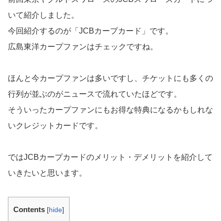
いて紹介しました。
今回紹介するのが「JCBカープカード」です。
広島東洋カープファンはチェックですね。
ほんと今カープファンは多いですし、チケットにも多くの
行列が並ぶのがニュースで流れていたほどです。
そういったカープファンにもお得な特典になるかもしれな
いクレジットカードです。
ではJCBカープカードのメリット・デメリットを紹介して
いきたいと思います。
Contents
[
hide
]