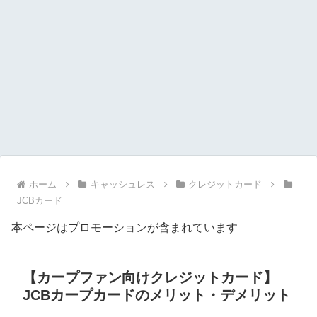
ホーム
キャッシュレス
クレジットカード
JCBカード
本ページはプロモーションが含まれています
【カープファン向けクレジットカード】
JCBカープカードのメリット・デメリット