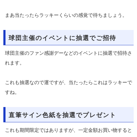
まあ当たったらラッキーくらいの感覚で待ちましょう。
球団主催のイベントに抽選でご招待
球団主催のファン感謝デーなどのイベントに抽選で招待さ
れます。
これも抽選なので運ですが、当たったらこれはラッキーで
すね。
直筆サイン色紙を抽選でプレゼント
これも期間限定ではありますが、一定金額お買い物すると