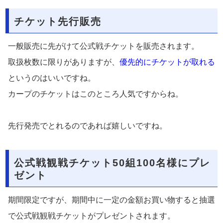
チケット先行販売
一般販売に先がけて公式戦チケットを販売されます。
取扱枚数に限りがありますが、
優先的にチケットが取れる
というのはいいですね。
カープのチケットはこのところ人気ですからね。
先行発売でとれるのであれば嬉しいですね。
公式戦観戦チケット50組100名様にプレ
ゼント
期間限定ですが、期間中に一定の金額お買い物すると抽選
で公式戦観戦チケットがプレゼントされます。