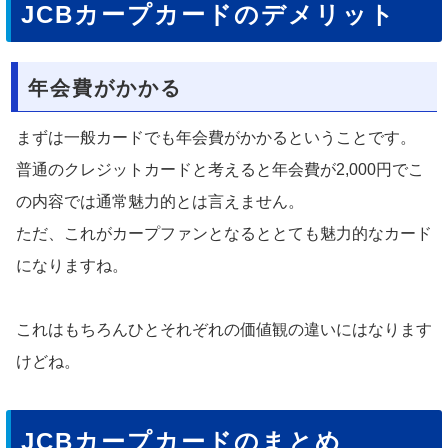
JCBカープカードのデメリット
年会費がかかる
まずは一般カードでも年会費がかかるということです。
普通のクレジットカードと考えると年会費が2,000円でこ
の内容では通常魅力的とは言えません。
ただ、これがカープファンとなるととても魅力的なカード
になりますね。
これはもちろんひとそれぞれの価値観の違いにはなります
けどね。
JCBカープカードのまとめ