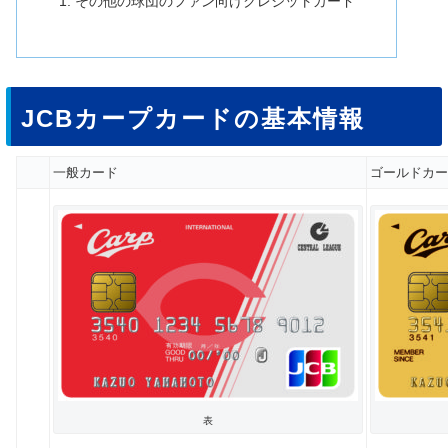
その他の球団のファン向けクレジットカード
JCBカープカードの基本情報
一般カード
ゴールドカー
表