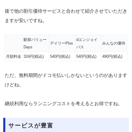
後で他の割引優待サービスと合わせて紹介させていただき
ますが安いですね。
駅探バリュー
dエンジョイ
デイリーPlus
みんなの優待
Days
パス
月額料金
324円(税込)
540円(税込)
540円(税込)
490円(税込)
ただ、無料期間がドコモ払いしかないというのがあります
けどね。
継続利用ならランニングコストを考えるとお得ですね。
サービスが豊富