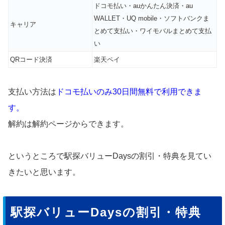
ドコモ払い・auかんたん決済・au
WALLET・UQ mobile・ソフトバンクま
キャリア
とめて支払い・ワイモバルまとめて支払
い
QRコード決済
楽天ペイ
支払い方法は
ドコモ払いのみ30日間無料で利用できま
す。
解約は解約ページからできます。
というところで駅探バリューDaysの割引・特典を見てい
きたいと思います。
駅探バリューDaysの割引・特典