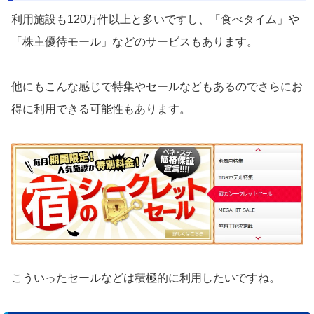
利用施設も120万件以上と多いですし、「食べタイム」や
「株主優待モール」などのサービスもあります。
他にもこんな感じで特集やセールなどもあるのでさらにお
得に利用できる可能性もあります。
こういったセールなどは積極的に利用したいですね。