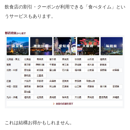
飲食店の割引・クーポンが利用できる「食べタイム」とい
うサービスもあります。
これは結構お得かもしれません。