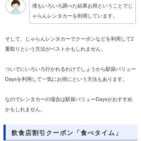
僕もいろいろ調べた結果お得ということでじ
ゃらんレンタカーを利用しています。
そして、じゃらんレンタカーでクーポンなどを利用して2
重取りという方法がベストかもしれません。
ついでにいろいろ行かれるわけでしょうから駅探バリュー
Daysを利用して一気にお得にという方法もあります。
なのでレンタカーの場合は駅探バリューDaysがおすすめ
かもしれません。
飲食店割引クーポン「食べタイム」