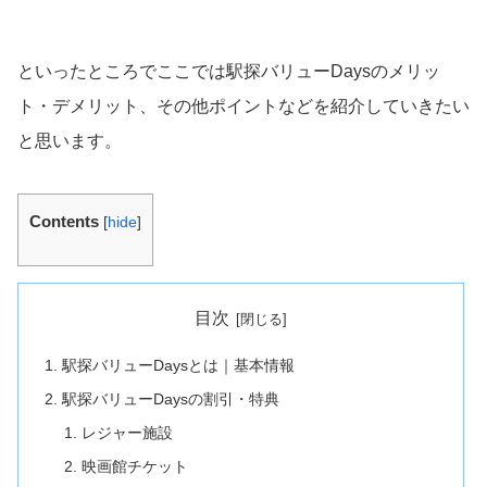
といったところでここでは駅探バリューDaysのメリッ
ト・デメリット、その他ポイントなどを紹介していきたい
と思います。
Contents
[
hide
]
目次
駅探バリューDaysとは｜基本情報
駅探バリューDaysの割引・特典
レジャー施設
映画館チケット