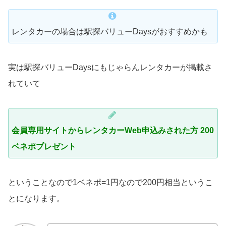
レンタカーの場合は駅探バリューDaysがおすすめかも
実は駅探バリューDaysにもじゃらんレンタカーが掲載さ
れていて
会員専用サイトからレンタカーWeb申込みされた方 200
ベネポプレゼント
ということなので1ベネポ=1円なので200円相当というこ
とになります。