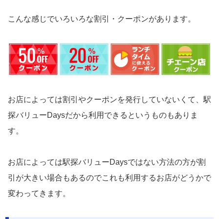
こんな感じでいろいろな割引・クーポンがあります。
お店によっては割引やクーポンを発行していないくて、駅
探バリューDaysだから利用できるというものもありま
す。
お店によっては駅探バリューDaysではない方法の方が割
引が大きい場合もあるのでこれも利用するお店がどうかで
変わってきます。