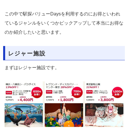
この中で駅探バリューDaysを利用するのにお得といわれ
ているジャンルをいくつかピックアップして本当にお得な
のか紹介したいと思います。
レジャー施設
まずはレジャー施設です。