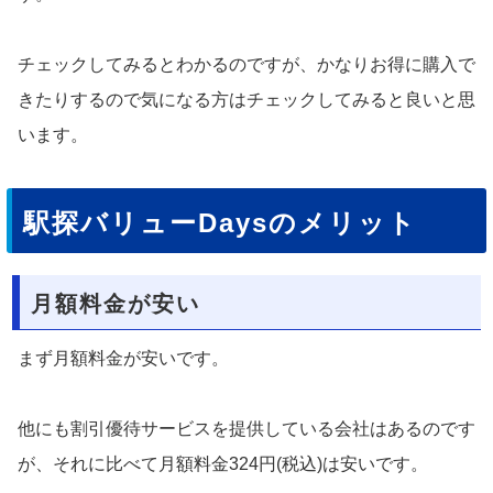
チェックしてみるとわかるのですが、かなりお得に購入で
きたりするので気になる方はチェックしてみると良いと思
います。
駅探バリューDaysのメリット
月額料金が安い
まず月額料金が安いです。
他にも割引優待サービスを提供している会社はあるのです
が、それに比べて月額料金324円(税込)は安いです。