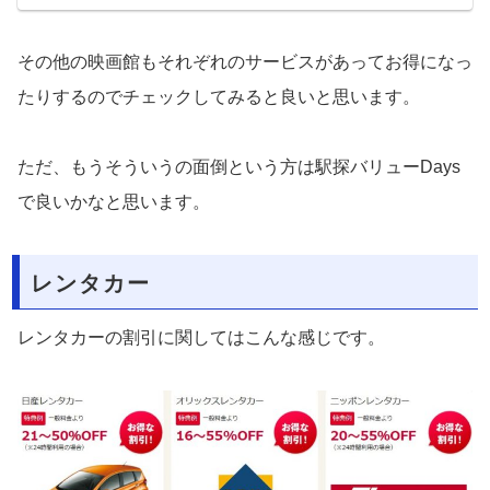
その他の映画館もそれぞれのサービスがあってお得になっ
たりするのでチェックしてみると良いと思います。
ただ、もうそういうの面倒という方は駅探バリューDays
で良いかなと思います。
レンタカー
レンタカーの割引に関してはこんな感じです。