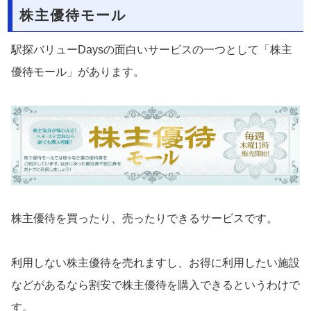
株主優待モール
駅探バリューDaysの面白いサービスの一つとして「株主
優待モール」があります。
株主優待を買ったり、売ったりできるサービスです。
利用しない株主優待を売れますし、お得に利用したい施設
などがあるなら割安で株主優待を購入できるというわけで
す。