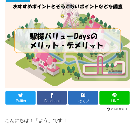
Twitter
Facebook
はてブ
LINE
2020.03.01
こんにちは！「よう」です！