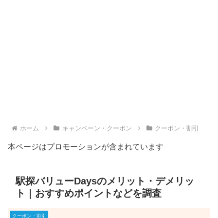
ホーム
キャンペーン・クーポン
クーポン・割引
本ページはプロモーションが含まれています
駅探バリューDaysのメリット・デメリッ
ト｜おすすめポイントなどを調査
クーポン・割引