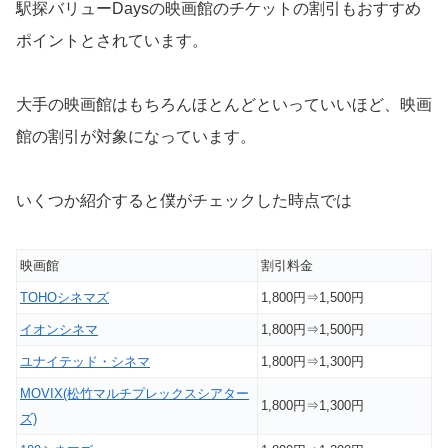
駅探バリューDaysの映画館のチケットの割引もおすすめ
ポイントとされています。
大手の映画館はもちろんほとんどといっていいほど、映画
館の割引が対象になっています。
いくつか紹介すると僕がチェックした時点では
映画館
割引料金
TOHOシネマズ
1,800円⇒1,500円
イオンシネマ
1,800円⇒1,500円
ユナイテッド・シネマ
1,800円⇒1,300円
MOVIX(松竹マルチプレックスシアター
1,800円⇒1,300円
ズ)