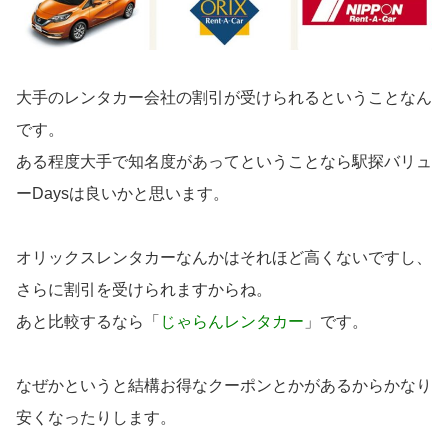
大手のレンタカー会社の割引が受けられるということなん
です。
ある程度大手で知名度があってということなら駅探バリュ
ーDaysは良いかと思います。
オリックスレンタカーなんかはそれほど高くないですし、
さらに割引を受けられますからね。
あと比較するなら「
じゃらんレンタカー
」です。
なぜかというと結構お得なクーポンとかがあるからかなり
安くなったりします。