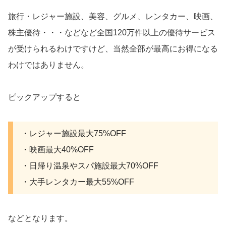
旅行・レジャー施設、美容、グルメ、レンタカー、映画、
株主優待・・・などなど全国120万件以上の優待サービス
が受けられるわけですけど、当然全部が最高にお得になる
わけではありません。
ピックアップすると
・レジャー施設最大75%OFF
・映画最大40%OFF
・日帰り温泉やスパ施設最大70%OFF
・大手レンタカー最大55%OFF
などとなります。