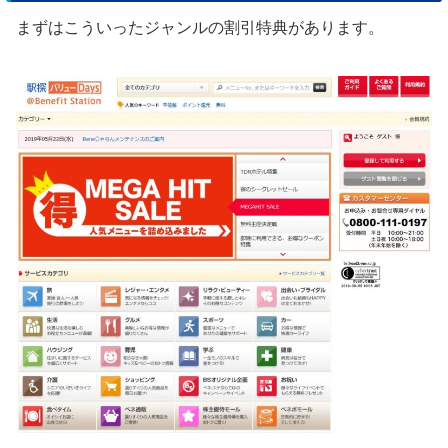
まずはこういったジャンルの割引特典があります。