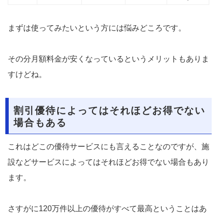
まずは使ってみたいという方には悩みどころです。
その分月額料金が安くなっているというメリットもありま
すけどね。
割引優待によってはそれほどお得でない
場合もある
これはどこの優待サービスにも言えることなのですが、施
設などサービスによってはそれほどお得でない場合もあり
ます。
さすがに120万件以上の優待がすべて最高ということはあ