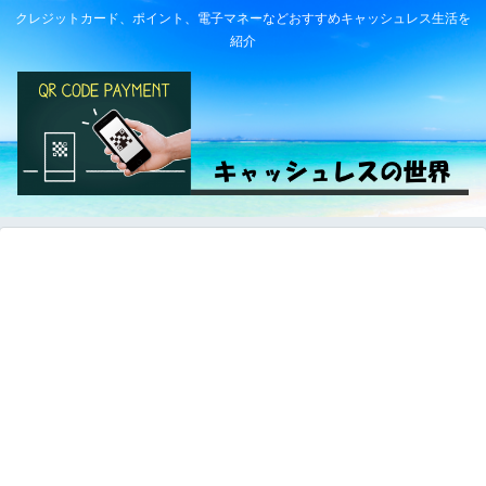
クレジットカード、ポイント、電子マネーなどおすすめキャッシュレス生活を
紹介