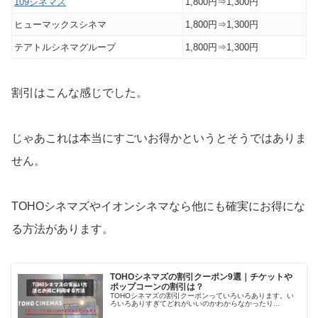
109シネマズ
1,800円⇒1,300円
ヒューマックスシネマ
1,800円⇒1,300円
テアトルシネマグループ
1,800円⇒1,300円
割引はこんな感じでした。
じゃあこれは本当にすごいお得かというとそうではありま
せん。
TOHOシネマズやイオンシネマなら他にも確実にお得にな
る方法があります。
TOHOシネマズの割引クーポン9選｜チケットや
ポップコーンの割引は？
TOHOシネマズの割引クーポンっていろいろあります。い
ろいろありすぎてどれがいいのかわからなかったり...