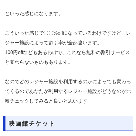
といった感じになります。
こういった感じで〇〇%offになっているわけですけど、レ
ジャー施設によって割引率が全然違います。
100円offなどもあるわけで、これなら無料の割引サービス
と変わらないものもあります。
なのでどのレジャー施設を利用するのかによっても変わっ
てくるのであなたが利用するレジャー施設がどうなのか比
較チェックしてみると良いと思います。
映画館チケット