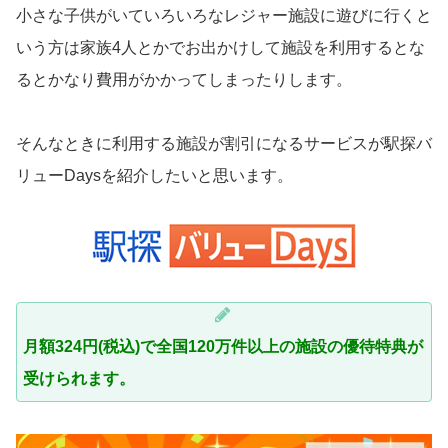
小さな子供がいていろいろなレジャー施設に遊びに行くと
いう方は家族4人とかでお出かけして施設を利用するとな
るとかなり費用がかかってしまったりします。
そんなときに利用する施設が割引になるサービスが駅探バ
リューDaysを紹介したいと思います。
月額324円(税込)で全国120万件以上の施設の優待特典が
受けられます。