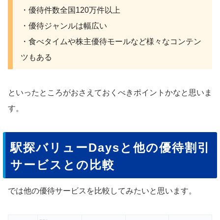
・優待件数全国120万件以上
・優待ジャンルは幅広い
・食べタイムや株主優待モールなど様々なコンテン
ツもある
といったところがおさえておくべきポイントかなと思いま
す。
駅探バリューDaysと他の優待割引
サービスとの比較
では他の優待サービスを比較してみたいと思います。