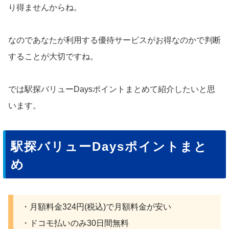
り得ませんからね。
なのであなたが利用する優待サービスがお得なのかで判断
することが大切ですね。
では駅探バリューDaysポイントまとめて紹介したいと思
います。
駅探バリューDaysポイントまと
め
・月額料金324円(税込)で月額料金が安い
・ドコモ払いのみ30日間無料