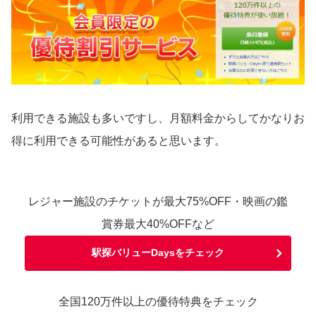
利用できる施設も多いですし、月額料金からしてかなりお
得に利用できる可能性があると思います。
レジャー施設のチケットが最大75%OFF・映画の鑑
賞券最大40%OFFなど
駅探バリューDaysをチェック
全国120万件以上の優待特典をチェック